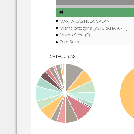
MARTA CASTILLA GALÁN
Misma categoria (VETERANA A - F)
Mismo Sexo (F)
Otro Sexo
CATEGORIAS
D