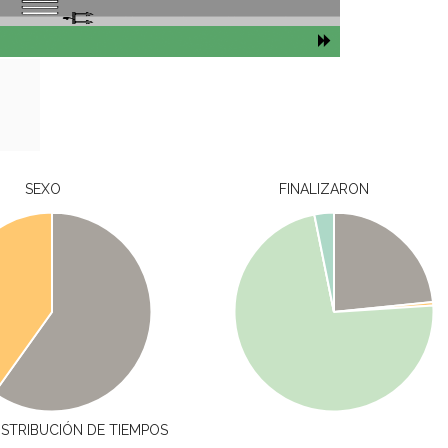
SEXO
FINALIZARON
ISTRIBUCIÓN DE TIEMPOS