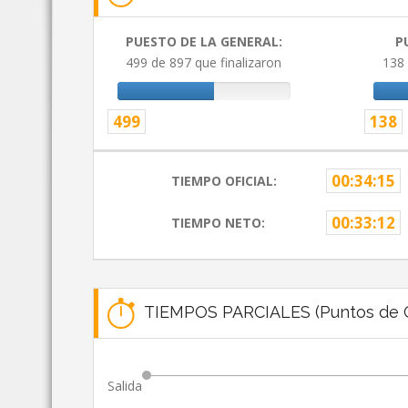
PUESTO DE LA GENERAL:
P
499 de 897 que finalizaron
138 
499
138
00:34:15
TIEMPO OFICIAL:
00:33:12
TIEMPO NETO:
TIEMPOS PARCIALES (Puntos de C
Salida