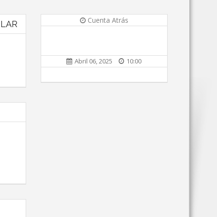
Cuenta Atrás
ULAR
Abril 06, 2025
10:00