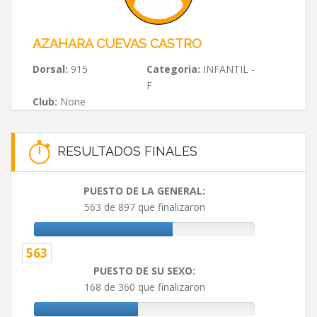
AZAHARA CUEVAS CASTRO
Dorsal:
915
Categoria:
INFANTIL -
F
Club:
None
RESULTADOS FINALES
PUESTO DE LA GENERAL:
563 de 897 que finalizaron
563
PUESTO DE SU SEXO:
168 de 360 que finalizaron