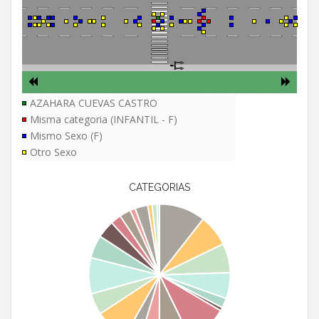
AZAHARA CUEVAS CASTRO
Misma categoria (INFANTIL - F)
Mismo Sexo (F)
Otro Sexo
CATEGORIAS