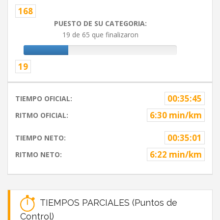
168
PUESTO DE SU CATEGORIA:
19 de 65 que finalizaron
19
00:35:45
TIEMPO OFICIAL:
6:30 min/km
RITMO OFICIAL:
00:35:01
TIEMPO NETO:
6:22 min/km
RITMO NETO:
TIEMPOS PARCIALES (Puntos de
Control)