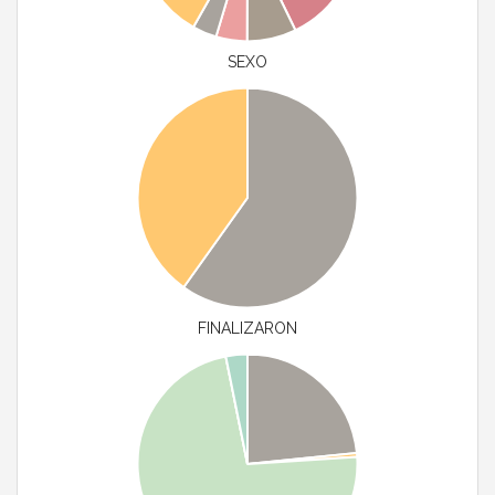
SEXO
FINALIZARON