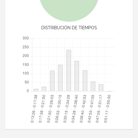
DISTRIBUCIÓN DE TIEMPOS