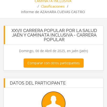
CAMINATA INCLUSIVA
/
Clasificaciones
/
Informe de AZAHARA CUEVAS CASTRO
XXVII CARRERA POPULAR POR LA SALUD
JAÉN Y CAMINATA INCLUSIVA - CARRERA
POPULAR
Domingo, 06 de Abril de 2025, en Jaén (Jaén)
Comparar con otros participantes
DATOS DEL PARTICIPANTE