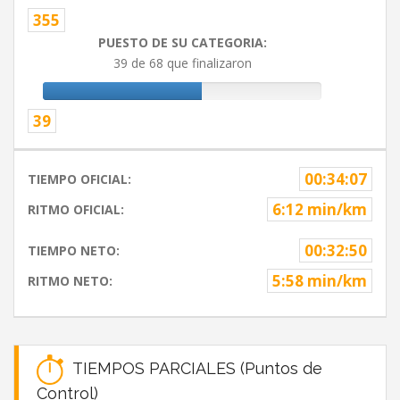
355
PUESTO DE SU CATEGORIA:
39 de 68 que finalizaron
39
00:34:07
TIEMPO OFICIAL:
6:12 min/km
RITMO OFICIAL:
00:32:50
TIEMPO NETO:
5:58 min/km
RITMO NETO:
TIEMPOS PARCIALES (Puntos de
Control)