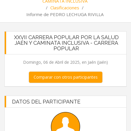
CAMINATA INCLUSIVA
/
Clasificaciones
/
Informe de PEDRO LECHUGA RIVILLA
XXVII CARRERA POPULAR POR LA SALUD
JAÉN Y CAMINATA INCLUSIVA - CARRERA
POPULAR
Domingo, 06 de Abril de 2025, en Jaén (Jaén)
Comparar con otros participantes
DATOS DEL PARTICIPANTE