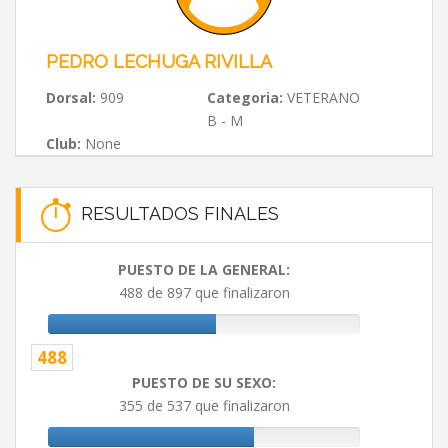
PEDRO LECHUGA RIVILLA
Dorsal:
909
Categoria:
VETERANO
B - M
Club:
None
RESULTADOS FINALES
PUESTO DE LA GENERAL:
488 de 897 que finalizaron
488
PUESTO DE SU SEXO:
355 de 537 que finalizaron