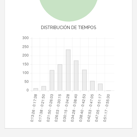
DISTRIBUCIÓN DE TIEMPOS