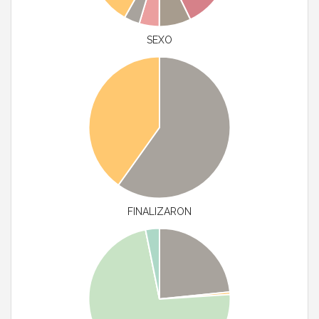
SEXO
FINALIZARON