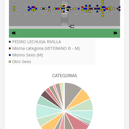
PEDRO LECHUGA RIVILLA
Misma categoria (VETERANO B - M)
Mismo Sexo (M)
Otro Sexo
CATEGORIAS