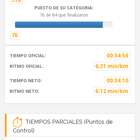
PUESTO DE SU CATEGORIA:
76 de 84 que finalizaron
76
00:34:56
TIEMPO OFICIAL:
6:21 min/km
RITMO OFICIAL:
00:34:10
TIEMPO NETO:
6:12 min/km
RITMO NETO:
TIEMPOS PARCIALES (Puntos de
Control)