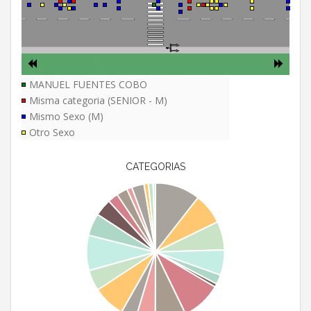
MANUEL FUENTES COBO
Misma categoria (SENIOR - M)
Mismo Sexo (M)
Otro Sexo
CATEGORIAS