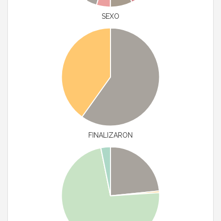
SEXO
FINALIZARON