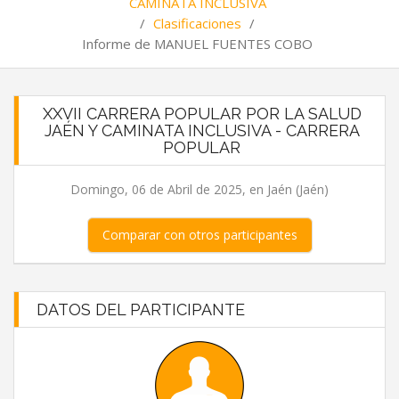
CAMINATA INCLUSIVA
/
Clasificaciones
/
Informe de MANUEL FUENTES COBO
XXVII CARRERA POPULAR POR LA SALUD
JAÉN Y CAMINATA INCLUSIVA - CARRERA
POPULAR
Domingo, 06 de Abril de 2025, en Jaén (Jaén)
Comparar con otros participantes
DATOS DEL PARTICIPANTE