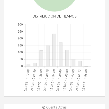
DISTRIBUCIÓN DE TIEMPOS
Cuenta Atrás