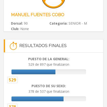
MANUEL FUENTES COBO
Dorsal:
90
Categoria:
SENIOR - M
Club:
None
RESULTADOS FINALES
PUESTO DE LA GENERAL:
529 de 897 que finalizaron
529
PUESTO DE SU SEXO:
378 de 537 que finalizaron
378