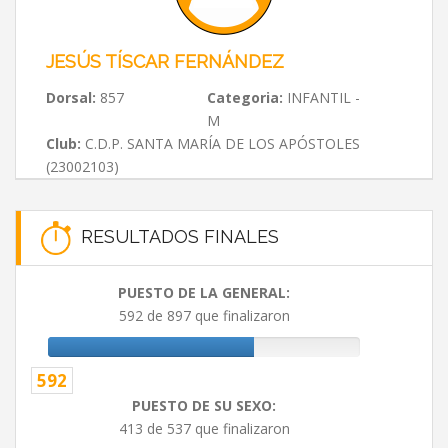
JESÚS TÍSCAR FERNÁNDEZ
Dorsal:
857
Categoria:
INFANTIL -
M
Club:
C.D.P. SANTA MARÍA DE LOS APÓSTOLES
(23002103)
RESULTADOS FINALES
PUESTO DE LA GENERAL:
592 de 897 que finalizaron
592
PUESTO DE SU SEXO:
413 de 537 que finalizaron