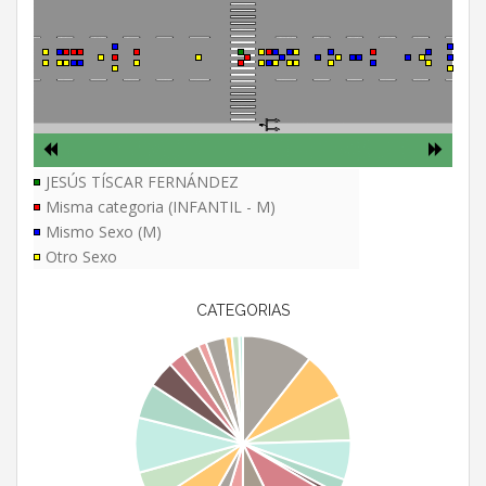
JESÚS TÍSCAR FERNÁNDEZ
Misma categoria (INFANTIL - M)
Mismo Sexo (M)
Otro Sexo
CATEGORIAS