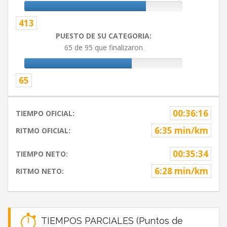
413
PUESTO DE SU CATEGORIA:
65 de 95 que finalizaron
65
00:36:16
TIEMPO OFICIAL:
6:35 min/km
RITMO OFICIAL:
00:35:34
TIEMPO NETO:
6:28 min/km
RITMO NETO:
TIEMPOS PARCIALES (Puntos de