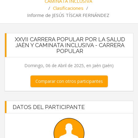
CAMINATA INCLUSIVA
/
Clasificaciones
/
Informe de JESÚS TÍSCAR FERNÁNDEZ
XXVII CARRERA POPULAR POR LA SALUD
JAÉN Y CAMINATA INCLUSIVA - CARRERA
POPULAR
Domingo, 06 de Abril de 2025, en Jaén (Jaén)
Comparar con otros participantes
DATOS DEL PARTICIPANTE