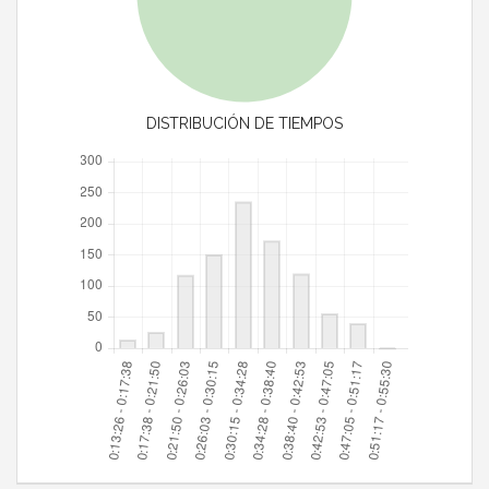
DISTRIBUCIÓN DE TIEMPOS