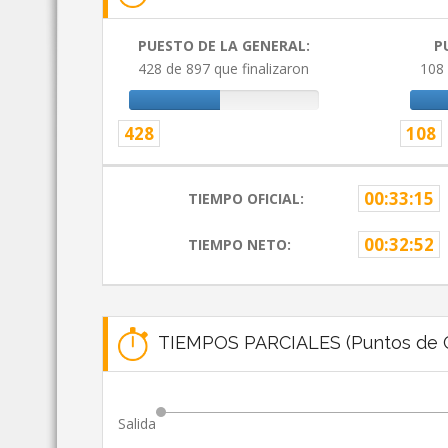
PUESTO DE LA GENERAL:
P
428 de 897 que finalizaron
108 
428
108
00:33:15
TIEMPO OFICIAL:
00:32:52
TIEMPO NETO:
TIEMPOS PARCIALES (Puntos de C
Salida