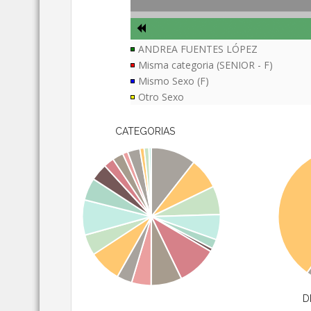
ANDREA FUENTES LÓPEZ
Misma categoria (SENIOR - F)
Mismo Sexo (F)
Otro Sexo
CATEGORIAS
D