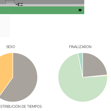
SEXO
FINALIZARON
ISTRIBUCIÓN DE TIEMPOS