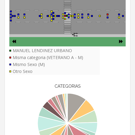
MANUEL LENDINEZ URBANO
Misma categoria (VETERANO A - M)
Mismo Sexo (M)
Otro Sexo
CATEGORIAS