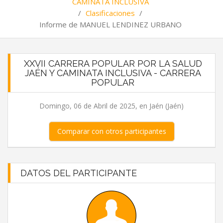
CAMINATA INCLUSIVA
/
Clasificaciones
/
Informe de MANUEL LENDINEZ URBANO
XXVII CARRERA POPULAR POR LA SALUD
JAÉN Y CAMINATA INCLUSIVA - CARRERA
POPULAR
Domingo, 06 de Abril de 2025, en Jaén (Jaén)
Comparar con otros participantes
DATOS DEL PARTICIPANTE