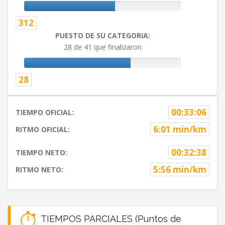
312
PUESTO DE SU CATEGORIA:
28 de 41 que finalizaron
28
00:33:06
TIEMPO OFICIAL:
6:01 min/km
RITMO OFICIAL:
00:32:38
TIEMPO NETO:
5:56 min/km
RITMO NETO:
TIEMPOS PARCIALES (Puntos de