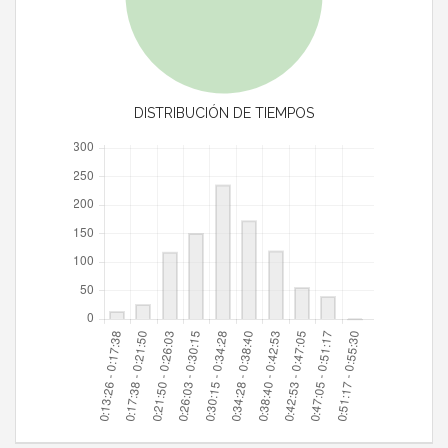
DISTRIBUCIÓN DE TIEMPOS