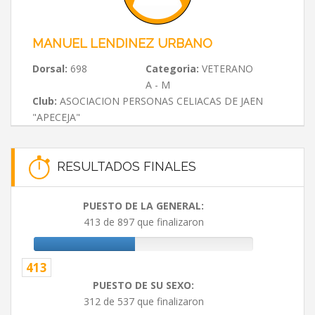
MANUEL LENDINEZ URBANO
Dorsal:
698
Categoria:
VETERANO
A - M
Club:
ASOCIACION PERSONAS CELIACAS DE JAEN
"APECEJA"
RESULTADOS FINALES
PUESTO DE LA GENERAL:
413 de 897 que finalizaron
413
PUESTO DE SU SEXO:
312 de 537 que finalizaron