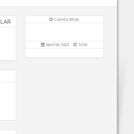
Cuenta Atrás
ULAR
Abril 06, 2025
10:00