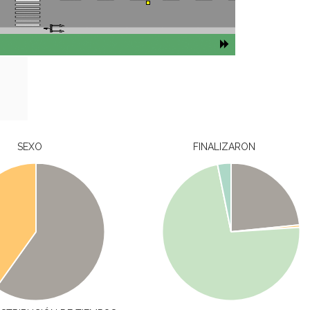
SEXO
FINALIZARON