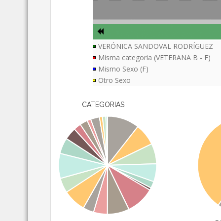
VERÓNICA SANDOVAL RODRÍGUEZ
Misma categoria (VETERANA B - F)
Mismo Sexo (F)
Otro Sexo
CATEGORIAS