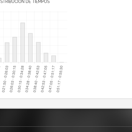
ISTRIBUCIÓN DE TIEMPOS