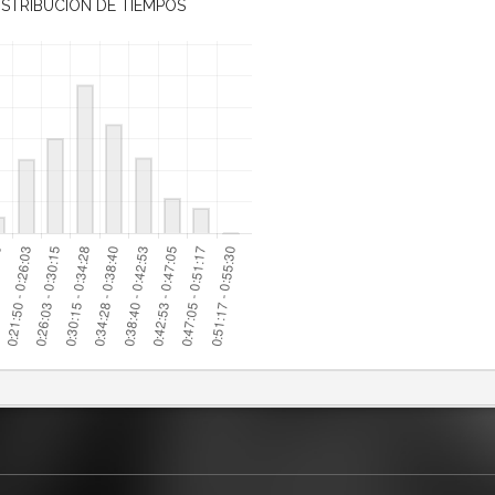
ISTRIBUCIÓN DE TIEMPOS