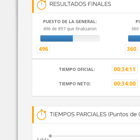
RESULTADOS FINALES
PUESTO DE LA GENERAL:
P
496 de 897 que finalizaron
360 
496
360
00:34:11
TIEMPO OFICIAL:
00:34:00
TIEMPO NETO:
TIEMPOS PARCIALES (Puntos de C
Salida