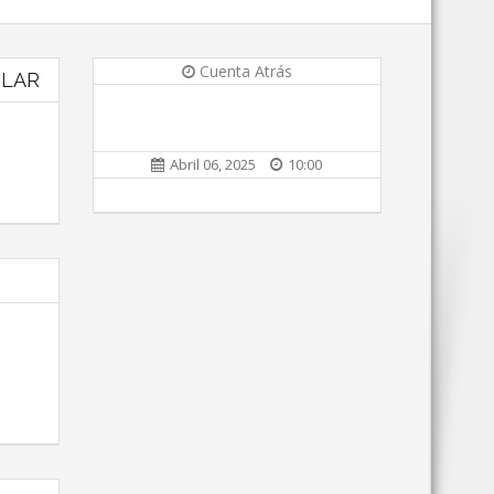
Cuenta Atrás
ULAR
Abril 06, 2025
10:00