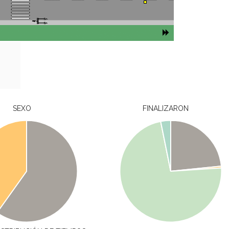
SEXO
FINALIZARON