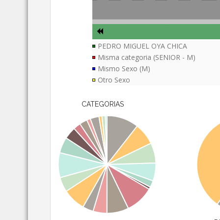
PEDRO MIGUEL OYA CHICA
Misma categoria (SENIOR - M)
Mismo Sexo (M)
Otro Sexo
CATEGORIAS