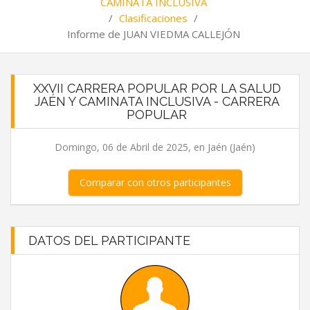
CAMINATA INCLUSIVA
/
Clasificaciones
/
Informe de JUAN VIEDMA CALLEJÓN
XXVII CARRERA POPULAR POR LA SALUD
JAÉN Y CAMINATA INCLUSIVA - CARRERA
POPULAR
Domingo, 06 de Abril de 2025, en Jaén (Jaén)
Comparar con otros participantes
DATOS DEL PARTICIPANTE