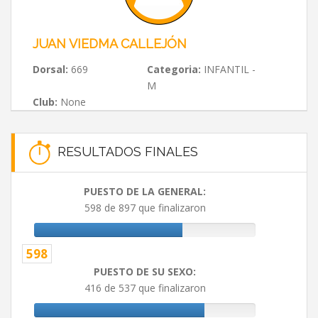
JUAN VIEDMA CALLEJÓN
Dorsal:
669
Categoria:
INFANTIL -
M
Club:
None
RESULTADOS FINALES
PUESTO DE LA GENERAL:
598 de 897 que finalizaron
598
PUESTO DE SU SEXO:
416 de 537 que finalizaron