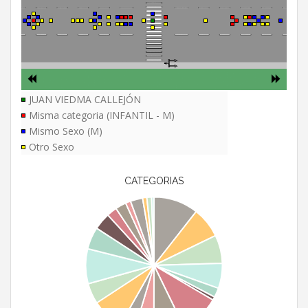
JUAN VIEDMA CALLEJÓN
Misma categoria (INFANTIL - M)
Mismo Sexo (M)
Otro Sexo
CATEGORIAS