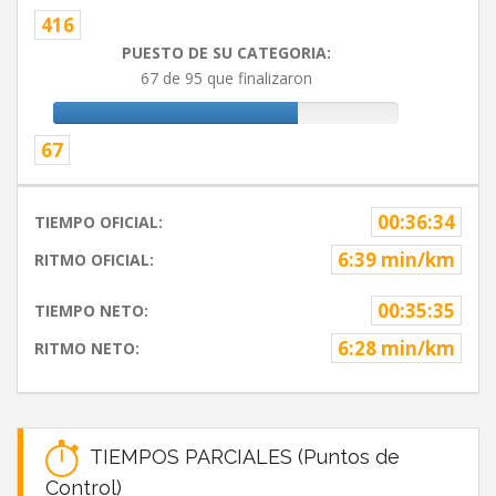
416
PUESTO DE SU CATEGORIA:
67 de 95 que finalizaron
67
00:36:34
TIEMPO OFICIAL:
6:39 min/km
RITMO OFICIAL:
00:35:35
TIEMPO NETO:
6:28 min/km
RITMO NETO:
TIEMPOS PARCIALES (Puntos de
Control)