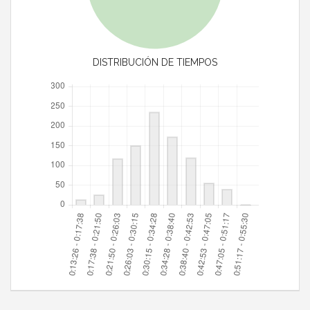
DISTRIBUCIÓN DE TIEMPOS