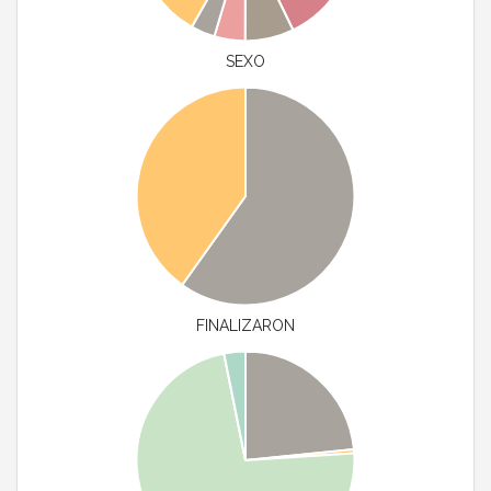
SEXO
FINALIZARON