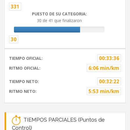
331
PUESTO DE SU CATEGORIA:
30 de 41 que finalizaron
30
00:33:36
TIEMPO OFICIAL:
6:06 min/km
RITMO OFICIAL:
00:32:22
TIEMPO NETO:
5:53 min/km
RITMO NETO:
TIEMPOS PARCIALES (Puntos de
Control)