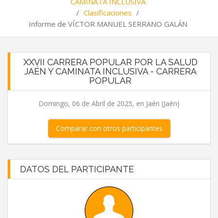
CAMINATA INCLUSIVA
/
Clasificaciones
/
Informe de VÍCTOR MANUEL SERRANO GALÁN
XXVII CARRERA POPULAR POR LA SALUD
JAÉN Y CAMINATA INCLUSIVA - CARRERA
POPULAR
Domingo, 06 de Abril de 2025, en Jaén (Jaén)
Comparar con otros participantes
DATOS DEL PARTICIPANTE