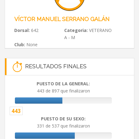
VÍCTOR MANUEL SERRANO GALÁN
Dorsal:
642
Categoria:
VETERANO
A - M
Club:
None
RESULTADOS FINALES
PUESTO DE LA GENERAL:
443 de 897 que finalizaron
443
PUESTO DE SU SEXO:
331 de 537 que finalizaron