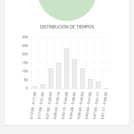
DISTRIBUCIÓN DE TIEMPOS