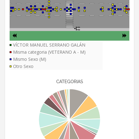
VÍCTOR MANUEL SERRANO GALÁN
Misma categoria (VETERANO A - M)
Mismo Sexo (M)
Otro Sexo
CATEGORIAS