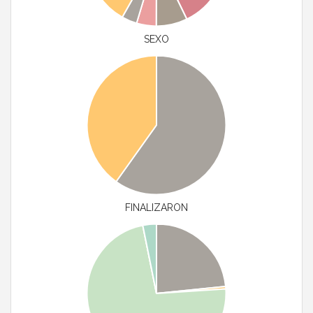
SEXO
FINALIZARON