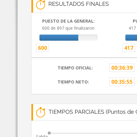
RESULTADOS FINALES
PUESTO DE LA GENERAL:
P
600 de 897 que finalizaron
417 
600
417
00:36:39
TIEMPO OFICIAL:
00:35:55
TIEMPO NETO:
TIEMPOS PARCIALES (Puntos de C
Salida