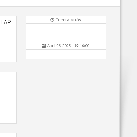
Cuenta Atrás
ULAR
Abril 06, 2025
10:00