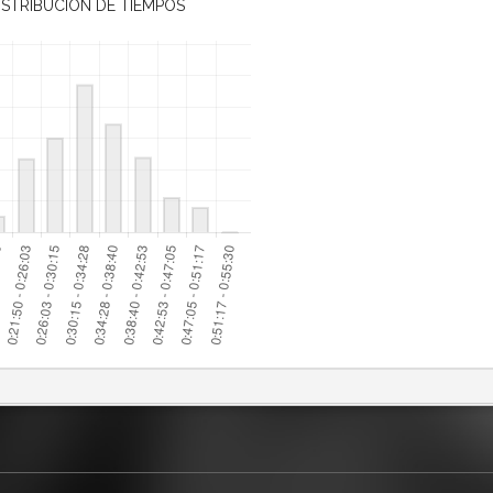
ISTRIBUCIÓN DE TIEMPOS