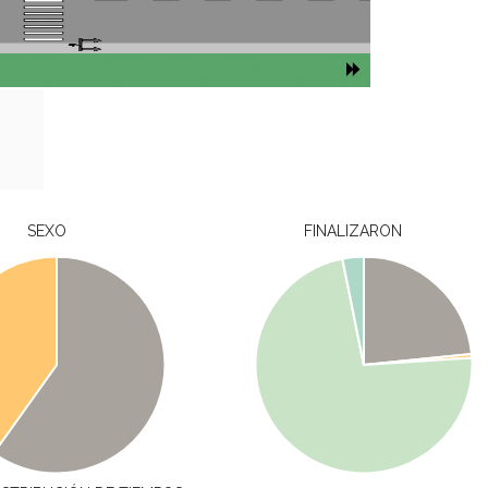
SEXO
FINALIZARON