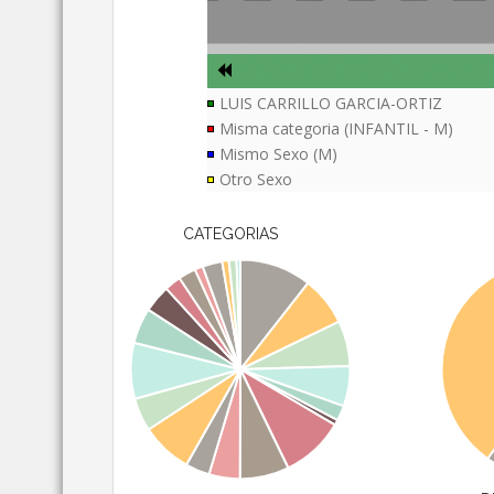
LUIS CARRILLO GARCIA-ORTIZ
Misma categoria (INFANTIL - M)
Mismo Sexo (M)
Otro Sexo
CATEGORIAS