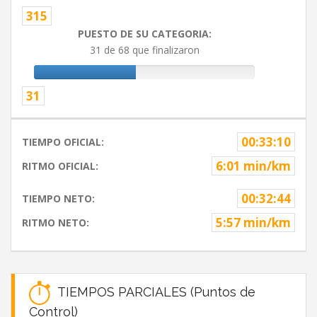
315
PUESTO DE SU CATEGORIA:
31 de 68 que finalizaron
31
00:33:10
TIEMPO OFICIAL:
6:01 min/km
RITMO OFICIAL:
00:32:44
TIEMPO NETO:
5:57 min/km
RITMO NETO:
TIEMPOS PARCIALES (Puntos de
Control)