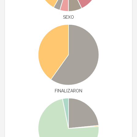
SEXO
FINALIZARON