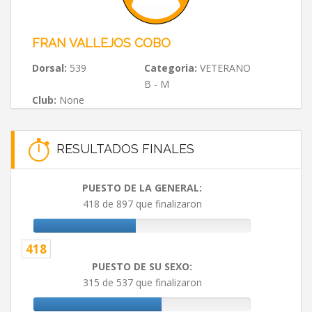
FRAN VALLEJOS COBO
Dorsal:
539
Categoria:
VETERANO
B - M
Club:
None
RESULTADOS FINALES
PUESTO DE LA GENERAL:
418 de 897 que finalizaron
418
PUESTO DE SU SEXO:
315 de 537 que finalizaron