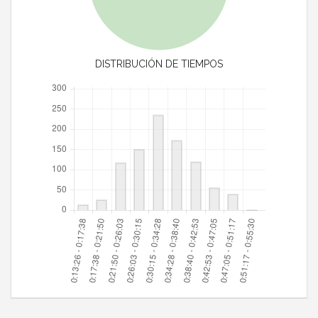
DISTRIBUCIÓN DE TIEMPOS