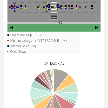
FRAN VALLEJOS COBO
Misma categoria (VETERANO B - M)
Mismo Sexo (M)
Otro Sexo
CATEGORIAS