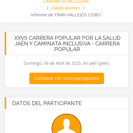
CAMINATA INCLUSIVA
/
Clasificaciones
/
Informe de FRAN VALLEJOS COBO
XXVII CARRERA POPULAR POR LA SALUD
JAÉN Y CAMINATA INCLUSIVA - CARRERA
POPULAR
Domingo, 06 de Abril de 2025, en Jaén (Jaén)
Comparar con otros participantes
DATOS DEL PARTICIPANTE