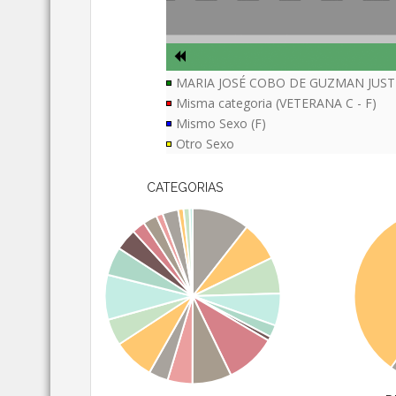
MARIA JOSÉ COBO DE GUZMAN JUST
Misma categoria (VETERANA C - F)
Mismo Sexo (F)
Otro Sexo
CATEGORIAS