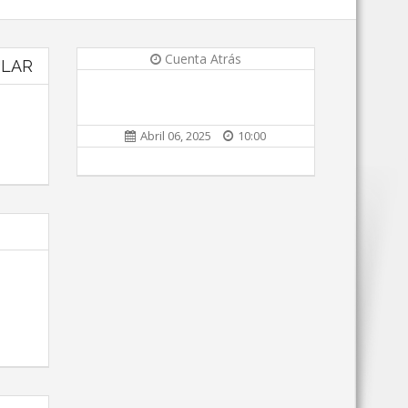
Cuenta Atrás
ULAR
Abril 06, 2025
10:00