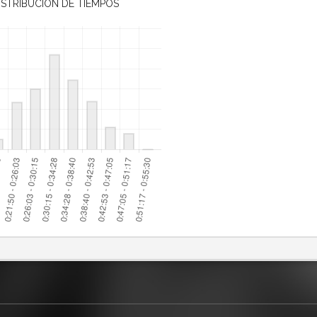
ISTRIBUCIÓN DE TIEMPOS