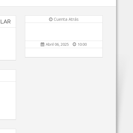
Cuenta Atrás
ULAR
Abril 06, 2025
10:00