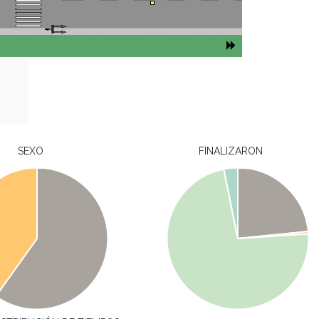
SEXO
FINALIZARON