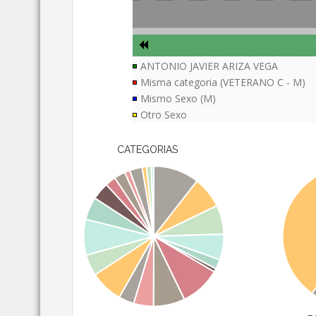
ANTONIO JAVIER ARIZA VEGA
Misma categoria (VETERANO C - M)
Mismo Sexo (M)
Otro Sexo
CATEGORIAS