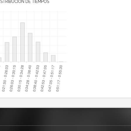
ISTRIBUCIÓN DE TIEMPOS