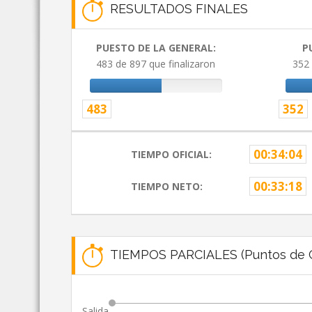
RESULTADOS FINALES
PUESTO DE LA GENERAL:
P
483 de 897 que finalizaron
352 
483
352
00:34:04
TIEMPO OFICIAL:
00:33:18
TIEMPO NETO:
TIEMPOS PARCIALES (Puntos de C
Salida