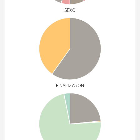
SEXO
FINALIZARON