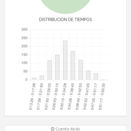
DISTRIBUCIÓN DE TIEMPOS
Cuenta Atrás