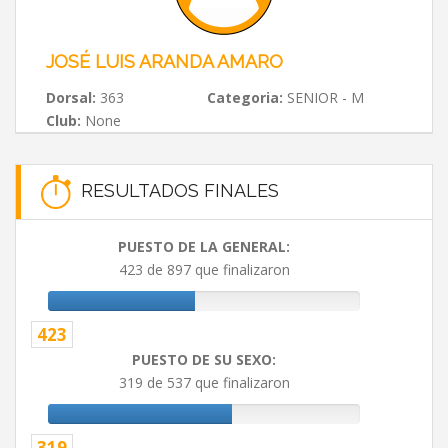
JOSÉ LUIS ARANDA AMARO
Dorsal:
363
Categoria:
SENIOR - M
Club:
None
RESULTADOS FINALES
PUESTO DE LA GENERAL:
423 de 897 que finalizaron
423
PUESTO DE SU SEXO:
319 de 537 que finalizaron
319