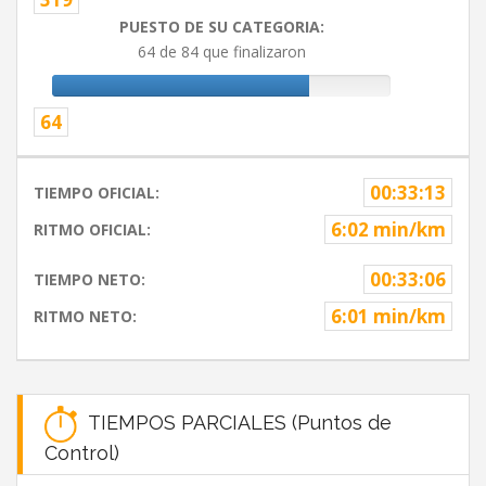
PUESTO DE SU CATEGORIA:
64 de 84 que finalizaron
64
00:33:13
TIEMPO OFICIAL:
6:02 min/km
RITMO OFICIAL:
00:33:06
TIEMPO NETO:
6:01 min/km
RITMO NETO:
TIEMPOS PARCIALES (Puntos de
Control)