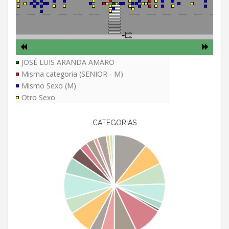
JOSÉ LUIS ARANDA AMARO
Misma categoria (SENIOR - M)
Mismo Sexo (M)
Otro Sexo
CATEGORIAS