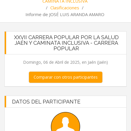
CAMINATA INCLUSIVA
/
Clasificaciones
/
Informe de JOSÉ LUIS ARANDA AMARO
XXVII CARRERA POPULAR POR LA SALUD
JAÉN Y CAMINATA INCLUSIVA - CARRERA
POPULAR
Domingo, 06 de Abril de 2025, en Jaén (Jaén)
Comparar con otros participantes
DATOS DEL PARTICIPANTE