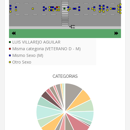
LUIS VILLAREJO AGUILAR
Misma categoria (VETERANO D - M)
Mismo Sexo (M)
Otro Sexo
CATEGORIAS