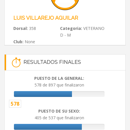
LUIS VILLAREJO AGUILAR
Dorsal:
358
Categoria:
VETERANO
D - M
Club:
None
RESULTADOS FINALES
PUESTO DE LA GENERAL:
578 de 897 que finalizaron
578
PUESTO DE SU SEXO:
405 de 537 que finalizaron