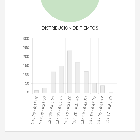
DISTRIBUCIÓN DE TIEMPOS