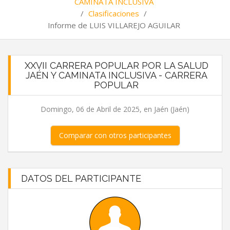
CAMINATA INCLUSIVA
/
Clasificaciones
/
Informe de LUIS VILLAREJO AGUILAR
XXVII CARRERA POPULAR POR LA SALUD
JAÉN Y CAMINATA INCLUSIVA - CARRERA
POPULAR
Domingo, 06 de Abril de 2025, en Jaén (Jaén)
Comparar con otros participantes
DATOS DEL PARTICIPANTE