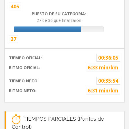
405
PUESTO DE SU CATEGORIA:
27 de 36 que finalizaron
27
00:36:05
TIEMPO OFICIAL:
6:33 min/km
RITMO OFICIAL:
00:35:54
TIEMPO NETO:
6:31 min/km
RITMO NETO:
TIEMPOS PARCIALES (Puntos de
Control)