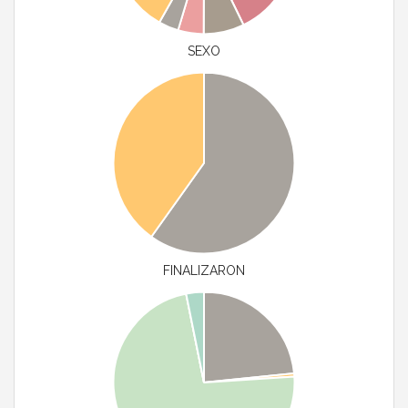
SEXO
FINALIZARON