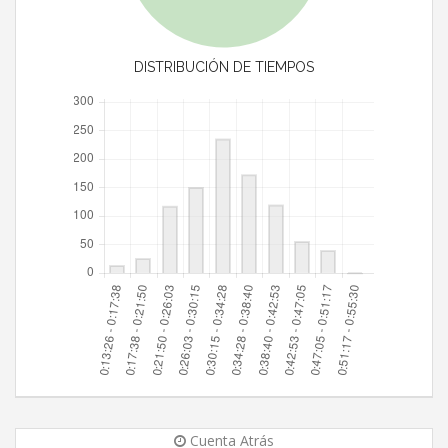
DISTRIBUCIÓN DE TIEMPOS
Cuenta Atrás