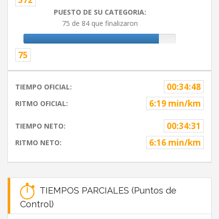
PUESTO DE SU CATEGORIA:
75 de 84 que finalizaron
75
00:34:48
TIEMPO OFICIAL:
6:19 min/km
RITMO OFICIAL:
00:34:31
TIEMPO NETO:
6:16 min/km
RITMO NETO:
TIEMPOS PARCIALES (Puntos de
Control)