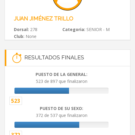
JUAN JIMÉNEZ TRILLO
Dorsal:
278
Categoria:
SENIOR - M
Club:
None
RESULTADOS FINALES
PUESTO DE LA GENERAL:
523 de 897 que finalizaron
523
PUESTO DE SU SEXO:
372 de 537 que finalizaron
372