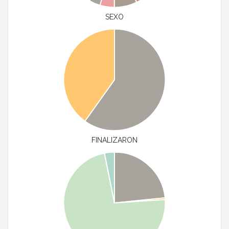
SEXO
FINALIZARON