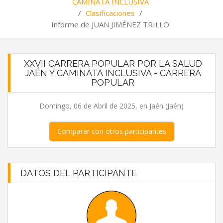
CAMINATA INCLUSIVA
/
Clasificaciones
/
Informe de JUAN JIMÉNEZ TRILLO
XXVII CARRERA POPULAR POR LA SALUD
JAÉN Y CAMINATA INCLUSIVA - CARRERA
POPULAR
Domingo, 06 de Abril de 2025, en Jaén (Jaén)
Comparar con otros participantes
DATOS DEL PARTICIPANTE