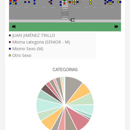
JUAN JIMÉNEZ TRILLO
Misma categoria (SENIOR - M)
Mismo Sexo (M)
Otro Sexo
CATEGORIAS