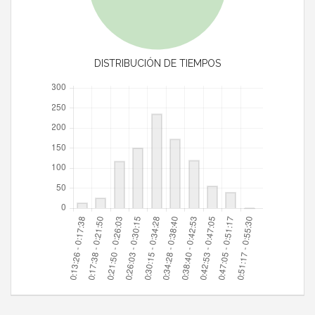
DISTRIBUCIÓN DE TIEMPOS