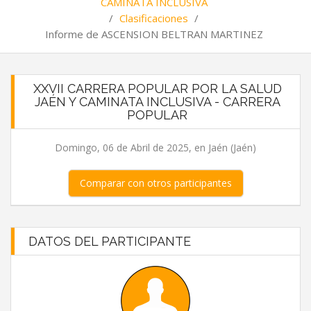
CAMINATA INCLUSIVA
/
Clasificaciones
/
Informe de ASCENSION BELTRAN MARTINEZ
XXVII CARRERA POPULAR POR LA SALUD
JAÉN Y CAMINATA INCLUSIVA - CARRERA
POPULAR
Domingo, 06 de Abril de 2025, en Jaén (Jaén)
Comparar con otros participantes
DATOS DEL PARTICIPANTE