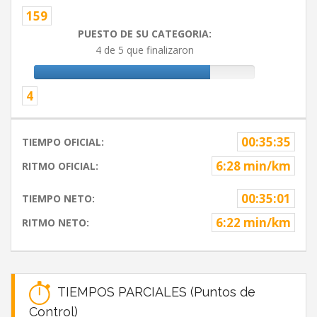
159
PUESTO DE SU CATEGORIA:
4 de 5 que finalizaron
4
00:35:35
TIEMPO OFICIAL:
6:28 min/km
RITMO OFICIAL:
00:35:01
TIEMPO NETO:
6:22 min/km
RITMO NETO:
TIEMPOS PARCIALES (Puntos de
Control)