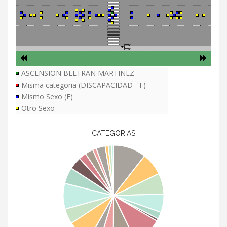
ASCENSION BELTRAN MARTINEZ
Misma categoria (DISCAPACIDAD - F)
Mismo Sexo (F)
Otro Sexo
CATEGORIAS