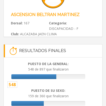
ASCENSION BELTRAN MARTINEZ
Dorsal:
167
Categoria:
DISCAPACIDAD - F
Club:
ALCAZABA JAEN CLIMA
RESULTADOS FINALES
PUESTO DE LA GENERAL:
548 de 897 que finalizaron
548
PUESTO DE SU SEXO:
159 de 360 que finalizaron