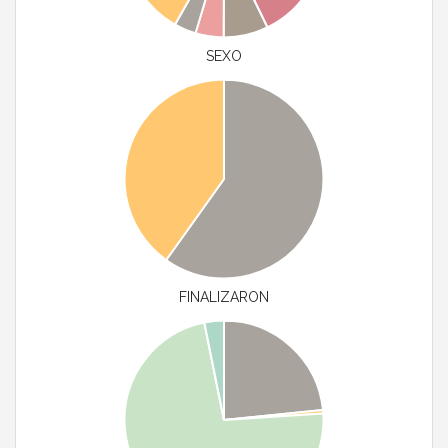
SEXO
FINALIZARON