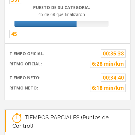
PUESTO DE SU CATEGORIA:
45 de 68 que finalizaron
45
00:35:38
TIEMPO OFICIAL:
6:28 min/km
RITMO OFICIAL:
00:34:40
TIEMPO NETO:
6:18 min/km
RITMO NETO:
TIEMPOS PARCIALES (Puntos de
Control)