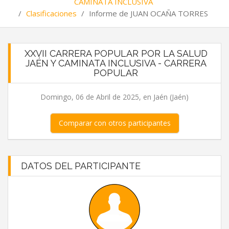
CAMINATA INCLUSIVA
/
Clasificaciones
/
Informe de JUAN OCAÑA TORRES
XXVII CARRERA POPULAR POR LA SALUD
JAÉN Y CAMINATA INCLUSIVA - CARRERA
POPULAR
Domingo, 06 de Abril de 2025, en Jaén (Jaén)
Comparar con otros participantes
DATOS DEL PARTICIPANTE