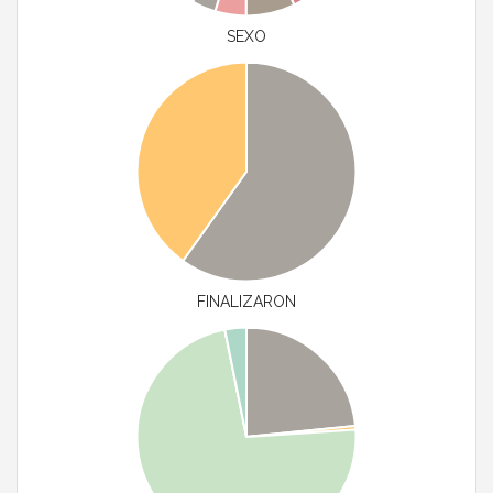
SEXO
FINALIZARON