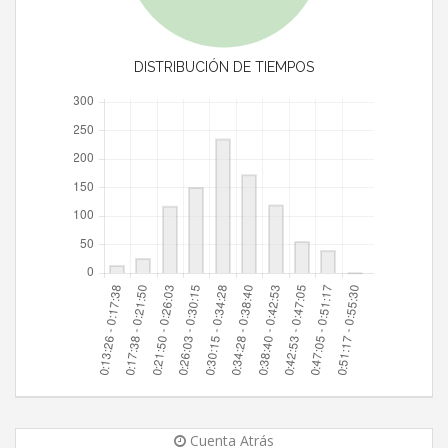
DISTRIBUCIÓN DE TIEMPOS
Cuenta Atrás