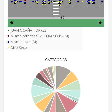
JUAN OCAÑA TORRES
Misma categoria (VETERANO B - M)
Mismo Sexo (M)
Otro Sexo
CATEGORIAS