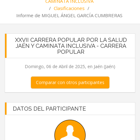
CAMINATA INCLUSIVA
/
Clasificaciones
/
Informe de MIGUEL ÁNGEL GARCÍA CUMBRERAS
XXVII CARRERA POPULAR POR LA SALUD
JAÉN Y CAMINATA INCLUSIVA - CARRERA
POPULAR
Domingo, 06 de Abril de 2025, en Jaén (Jaén)
Comparar con otros participantes
DATOS DEL PARTICIPANTE