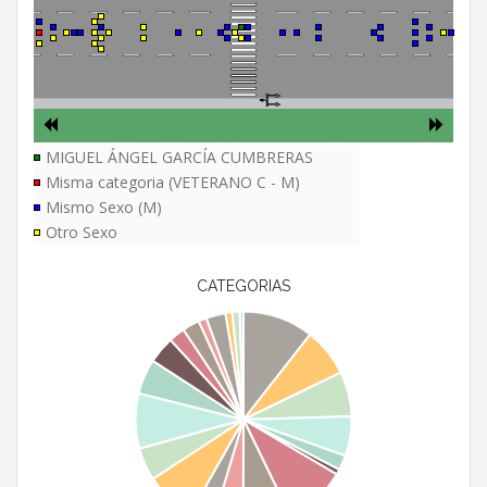
MIGUEL ÁNGEL GARCÍA CUMBRERAS
Misma categoria (VETERANO C - M)
Mismo Sexo (M)
Otro Sexo
CATEGORIAS