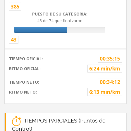
385
PUESTO DE SU CATEGORIA:
43 de 74 que finalizaron
43
00:35:15
TIEMPO OFICIAL:
6:24 min/km
RITMO OFICIAL:
00:34:12
TIEMPO NETO:
6:13 min/km
RITMO NETO:
TIEMPOS PARCIALES (Puntos de
Control)