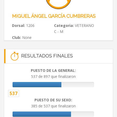
MIGUEL ÁNGEL GARCÍA CUMBRERAS
Dorsal:
1206
Categoria:
VETERANO
C - M
Club:
None
RESULTADOS FINALES
PUESTO DE LA GENERAL:
537 de 897 que finalizaron
537
PUESTO DE SU SEXO:
385 de 537 que finalizaron