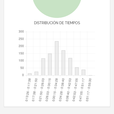
DISTRIBUCIÓN DE TIEMPOS