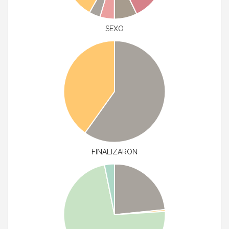
SEXO
FINALIZARON