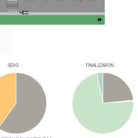
SEXO
FINALIZARON