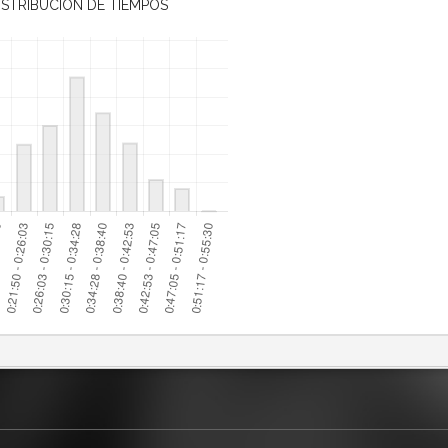
ISTRIBUCIÓN DE TIEMPOS