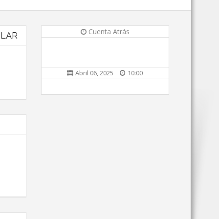
Cuenta Atrás
ULAR
Abril 06, 2025
10:00