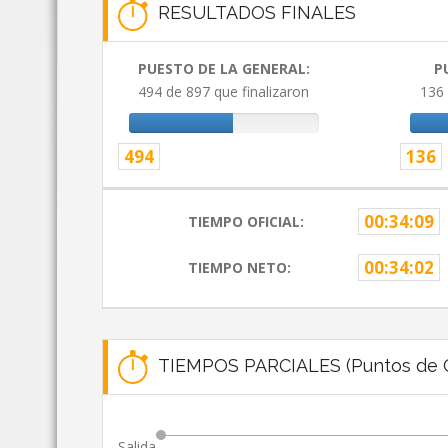
RESULTADOS FINALES
PUESTO DE LA GENERAL:
P
494 de 897 que finalizaron
136 
494
136
00:34:09
TIEMPO OFICIAL:
00:34:02
TIEMPO NETO:
TIEMPOS PARCIALES (Puntos de C
Salida