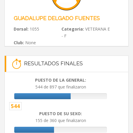
GUADALUPE DELGADO FUENTES
Dorsal:
1055
Categoria:
VETERANA E
- F
Club:
None
RESULTADOS FINALES
PUESTO DE LA GENERAL:
544 de 897 que finalizaron
544
PUESTO DE SU SEXO:
155 de 360 que finalizaron