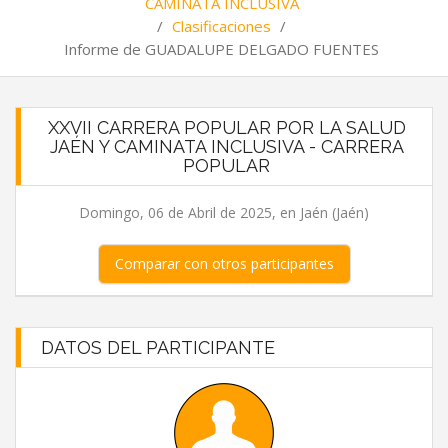
CAMINATA INCLUSIVA
/
Clasificaciones
/
Informe de GUADALUPE DELGADO FUENTES
XXVII CARRERA POPULAR POR LA SALUD
JAÉN Y CAMINATA INCLUSIVA - CARRERA
POPULAR
Domingo, 06 de Abril de 2025, en Jaén (Jaén)
Comparar con otros participantes
DATOS DEL PARTICIPANTE