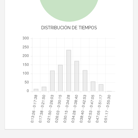
DISTRIBUCIÓN DE TIEMPOS