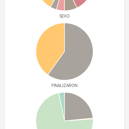
SEXO
FINALIZARON