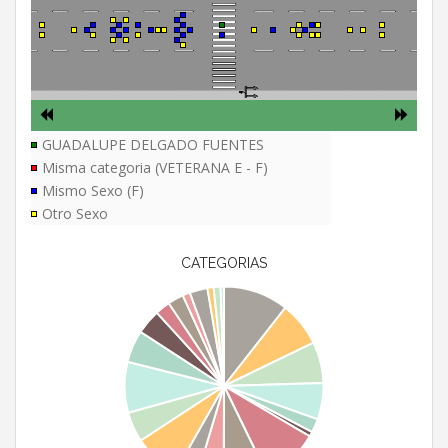
GUADALUPE DELGADO FUENTES
Misma categoria (VETERANA E - F)
Mismo Sexo (F)
Otro Sexo
CATEGORIAS