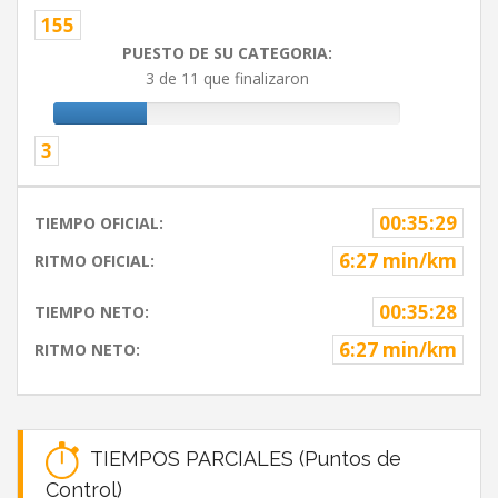
155
PUESTO DE SU CATEGORIA:
3 de 11 que finalizaron
3
00:35:29
TIEMPO OFICIAL:
6:27 min/km
RITMO OFICIAL:
00:35:28
TIEMPO NETO:
6:27 min/km
RITMO NETO:
TIEMPOS PARCIALES (Puntos de
Control)