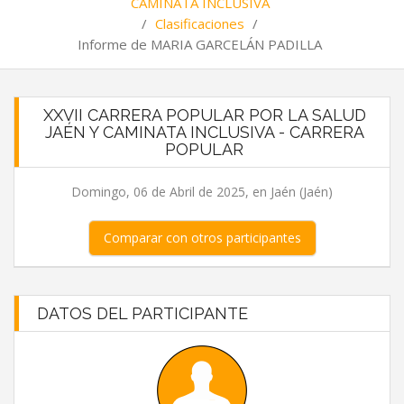
CAMINATA INCLUSIVA
/
Clasificaciones
/
Informe de MARIA GARCELÁN PADILLA
XXVII CARRERA POPULAR POR LA SALUD
JAÉN Y CAMINATA INCLUSIVA - CARRERA
POPULAR
Domingo, 06 de Abril de 2025, en Jaén (Jaén)
Comparar con otros participantes
DATOS DEL PARTICIPANTE