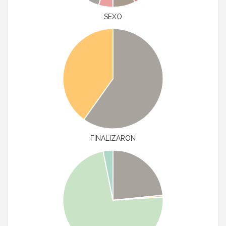
SEXO
FINALIZARON