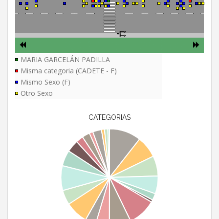
MARIA GARCELÁN PADILLA
Misma categoria (CADETE - F)
Mismo Sexo (F)
Otro Sexo
CATEGORIAS