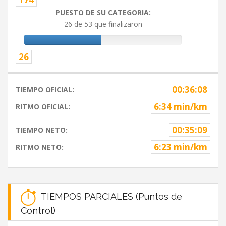
PUESTO DE SU CATEGORIA:
26 de 53 que finalizaron
26
00:36:08
TIEMPO OFICIAL:
6:34 min/km
RITMO OFICIAL:
00:35:09
TIEMPO NETO:
6:23 min/km
RITMO NETO:
TIEMPOS PARCIALES (Puntos de
Control)