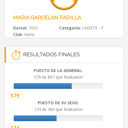
MARIA GARCELÁN PADILLA
Dorsal:
1052
Categoria:
CADETE - F
Club:
None
RESULTADOS FINALES
PUESTO DE LA GENERAL:
579 de 897 que finalizaron
579
PUESTO DE SU SEXO:
174 de 360 que finalizaron
174