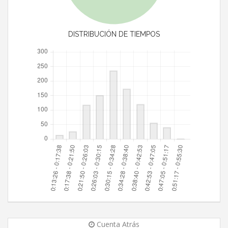
DISTRIBUCIÓN DE TIEMPOS
Cuenta Atrás