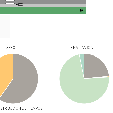
SEXO
FINALIZARON
ISTRIBUCIÓN DE TIEMPOS