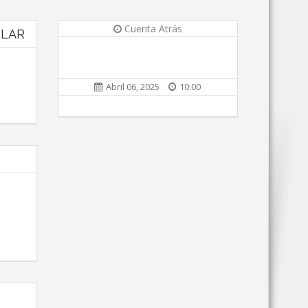
Cuenta Atrás
ULAR
Abril 06, 2025
10:00