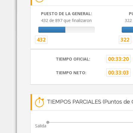
PUESTO DE LA GENERAL:
P
432 de 897 que finalizaron
322 
432
322
00:33:20
TIEMPO OFICIAL:
00:33:03
TIEMPO NETO:
TIEMPOS PARCIALES (Puntos de C
Salida