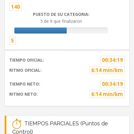
140
PUESTO DE SU CATEGORIA:
5 de 9 que finalizaron
5
00:34:19
TIEMPO OFICIAL:
6:14 min/km
RITMO OFICIAL:
00:34:19
TIEMPO NETO:
6:14 min/km
RITMO NETO:
TIEMPOS PARCIALES (Puntos de
Control)