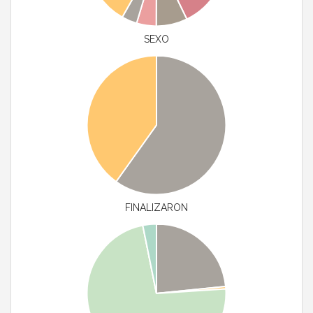
SEXO
FINALIZARON