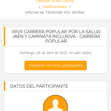
CAMINATA INCLUSIVA
/
Clasificaciones
/
Informe de TRINIDAD DEL MORAL
XXVII CARRERA POPULAR POR LA SALUD
JAÉN Y CAMINATA INCLUSIVA - CARRERA
POPULAR
Domingo, 06 de Abril de 2025, en Jaén (Jaén)
Comparar con otros participantes
DATOS DEL PARTICIPANTE