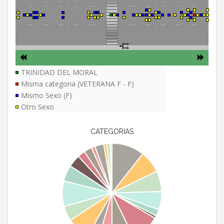
TRINIDAD DEL MORAL
Misma categoria (VETERANA F - F)
Mismo Sexo (F)
Otro Sexo
CATEGORIAS