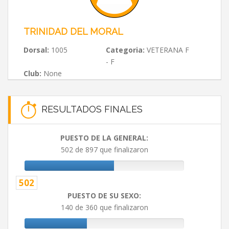
TRINIDAD DEL MORAL
Dorsal:
1005
Categoria:
VETERANA F
- F
Club:
None
RESULTADOS FINALES
PUESTO DE LA GENERAL:
502 de 897 que finalizaron
502
PUESTO DE SU SEXO:
140 de 360 que finalizaron