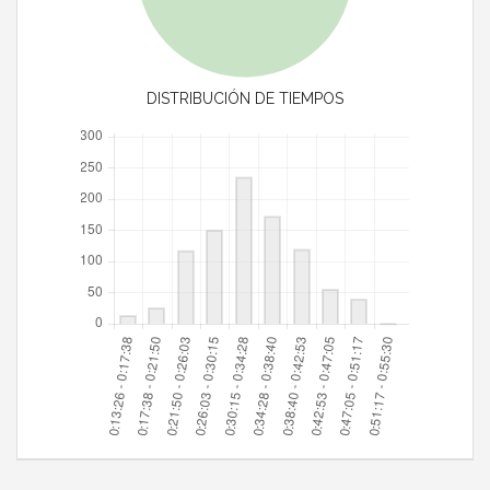
DISTRIBUCIÓN DE TIEMPOS