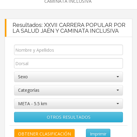
CAMINATA INCLUSIVA
Resultados: XXVII CARRERA POPULAR POR
LA SALUD JAÉN Y CAMINATA INCLUSIVA
Sexo
Categorías
META - 5.5 km
OTROS RESULTADOS
Imprimir