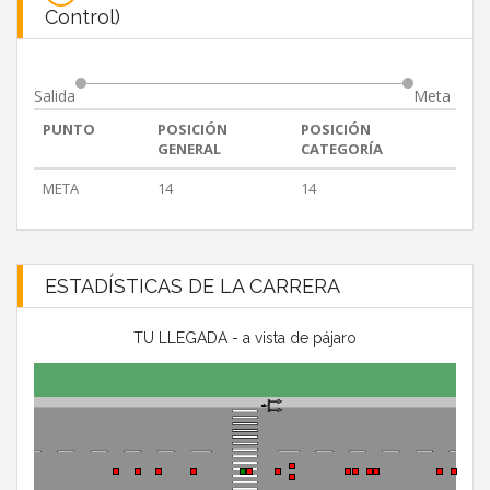
Control)
Salida
Meta
PUNTO
POSICIÓN
POSICIÓN
GENERAL
CATEGORÍA
META
14
14
ESTADÍSTICAS DE LA CARRERA
TU LLEGADA - a vista de pájaro