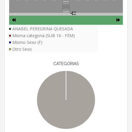
ANABEL PEREGRINA QUESADA
Misma categoria (SUB 16 - FEM)
Mismo Sexo (F)
Otro Sexo
CATEGORIAS