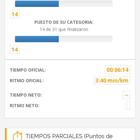
14
PUESTO DE SU CATEGORIA:
14 de 31 que finalizaron
14
00:06:14
TIEMPO OFICIAL:
3:40 min/km
RITMO OFICIAL:
--
TIEMPO NETO:
RITMO NETO:
TIEMPOS PARCIALES (Puntos de