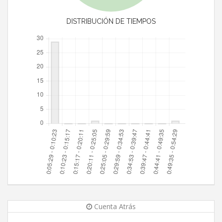
DISTRIBUCIÓN DE TIEMPOS
Cuenta Atrás