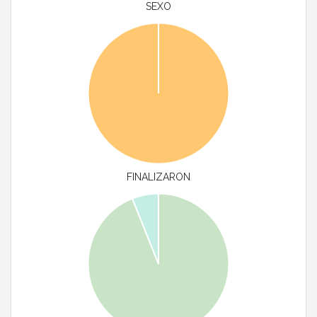
SEXO
FINALIZARON