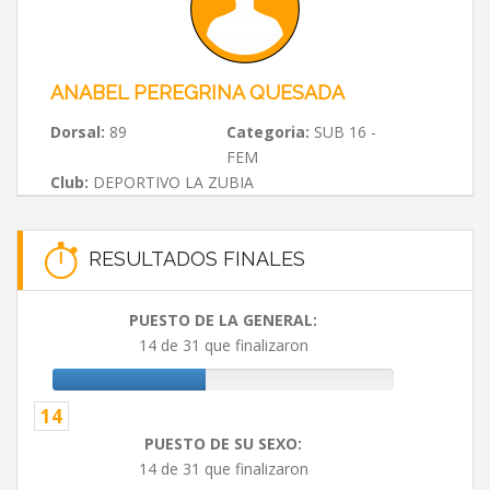
ANABEL PEREGRINA QUESADA
Dorsal:
89
Categoria:
SUB 16 -
FEM
Club:
DEPORTIVO LA ZUBIA
RESULTADOS FINALES
PUESTO DE LA GENERAL:
14 de 31 que finalizaron
14
PUESTO DE SU SEXO:
14 de 31 que finalizaron