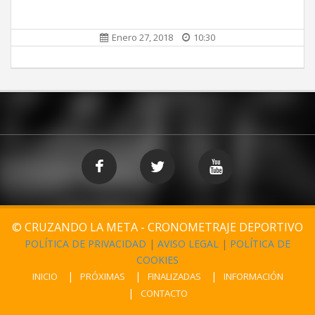
Enero 27, 2018
10:30
© CRUZANDO LA META - CRONOMETRAJE DEPORTIVO
POLÍTICA DE PRIVACIDAD
|
AVISO LEGAL
|
POLÍTICA DE
COOKIES
INICIO
PRÓXIMAS
FINALIZADAS
INFORMACIÓN
CONTACTO