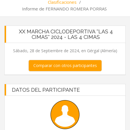
Clasificaciones
/
Informe de FERNANDO ROMERA PORRAS
XX MARCHA CICLODEPORTIVA ''LAS 4
CIMAS'' 2024 - LAS 4 CIMAS
Sábado, 28 de Septiembre de 2024, en Gérgal (Almería)
Comparar con otros participantes
DATOS DEL PARTICIPANTE