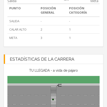
Salida
Meta
PUNTO
POSICIÓN
POSICIÓN
GENERAL
CATEGORÍA
SALIDA
-
-
CALAR ALTO
2
1
META
3
1
ESTADÍSTICAS DE LA CARRERA
TU LLEGADA - a vista de pájaro