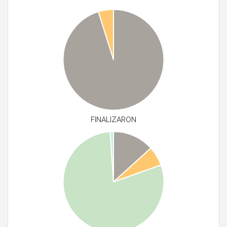
FINALIZARON