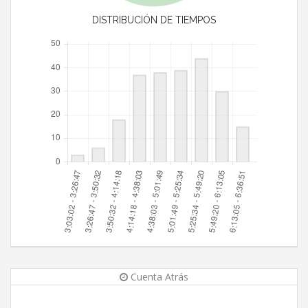
DISTRIBUCIÓN DE TIEMPOS
Cuenta Atrás