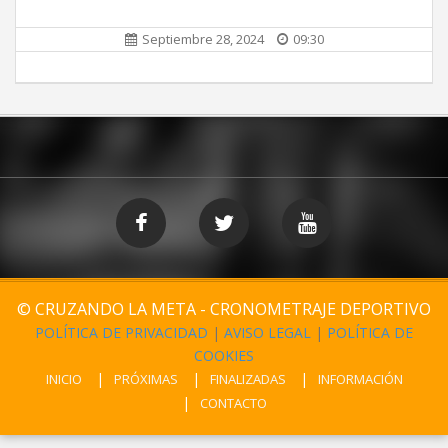
Septiembre 28, 2024
09:30
© CRUZANDO LA META - CRONOMETRAJE DEPORTIVO
POLÍTICA DE PRIVACIDAD
|
AVISO LEGAL
|
POLÍTICA DE
COOKIES
INICIO
PRÓXIMAS
FINALIZADAS
INFORMACIÓN
CONTACTO