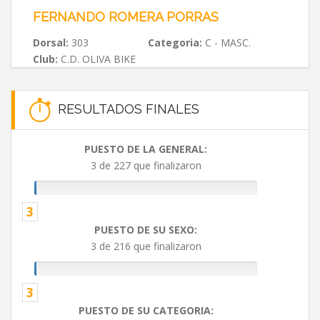
FERNANDO ROMERA PORRAS
Dorsal:
303
Categoria:
C - MASC.
Club:
C.D. OLIVA BIKE
RESULTADOS FINALES
PUESTO DE LA GENERAL:
3 de 227 que finalizaron
3
PUESTO DE SU SEXO:
3 de 216 que finalizaron
3
PUESTO DE SU CATEGORIA: