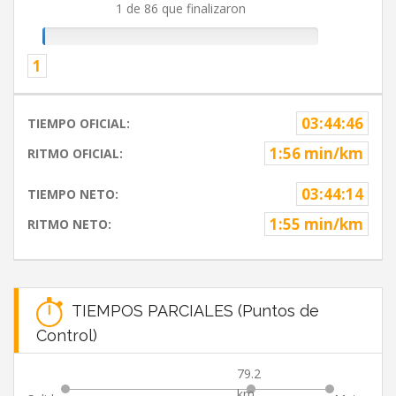
1 de 86 que finalizaron
1
03:44:46
TIEMPO OFICIAL:
1:56 min/km
RITMO OFICIAL:
03:44:14
TIEMPO NETO:
1:55 min/km
RITMO NETO:
TIEMPOS PARCIALES (Puntos de
Control)
79.2
km