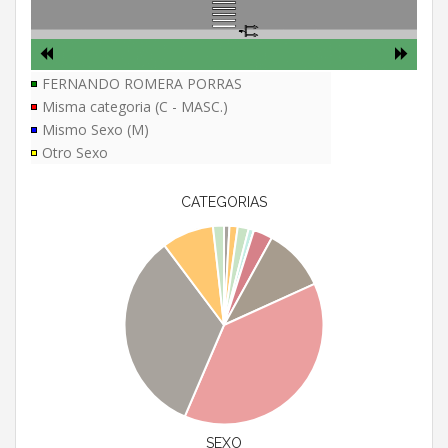
FERNANDO ROMERA PORRAS
Misma categoria (C - MASC.)
Mismo Sexo (M)
Otro Sexo
CATEGORIAS
SEXO