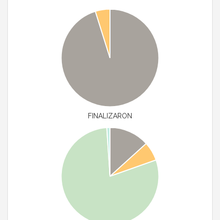
FINALIZARON