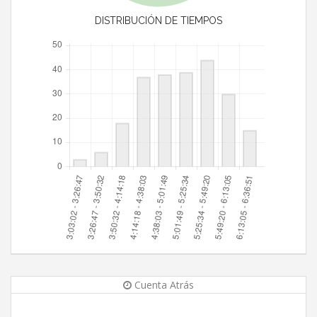
DISTRIBUCIÓN DE TIEMPOS
Cuenta Atrás