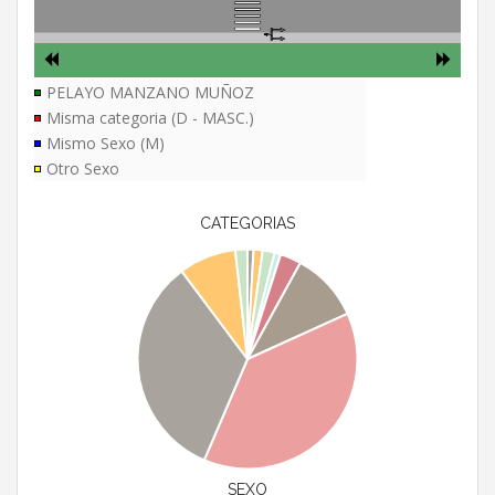
PELAYO MANZANO MUÑOZ
Misma categoria (D - MASC.)
Mismo Sexo (M)
Otro Sexo
CATEGORIAS
SEXO