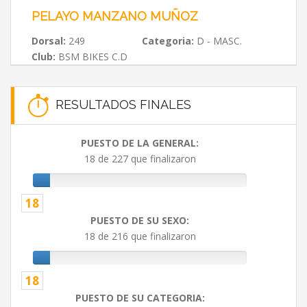
PELAYO MANZANO MUÑOZ
Dorsal:
249
Categoria:
D - MASC.
Club:
BSM BIKES C.D
RESULTADOS FINALES
PUESTO DE LA GENERAL:
18 de 227 que finalizaron
18
PUESTO DE SU SEXO:
18 de 216 que finalizaron
18
PUESTO DE SU CATEGORIA: