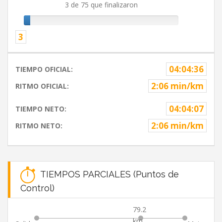
3 de 75 que finalizaron
3
04:04:36
TIEMPO OFICIAL:
2:06 min/km
RITMO OFICIAL:
04:04:07
TIEMPO NETO:
2:06 min/km
RITMO NETO:
TIEMPOS PARCIALES (Puntos de
Control)
79.2
km