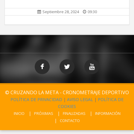
Septiembre 28, 2024
09:30
© CRUZANDO LA META - CRONOMETRAJE DEPORTIVO
POLÍTICA DE PRIVACIDAD
|
AVISO LEGAL
|
POLÍTICA DE
COOKIES
INICIO
PRÓXIMAS
FINALIZADAS
INFORMACIÓN
CONTACTO