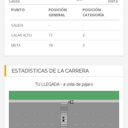
Salida
Meta
PUNTO
POSICIÓN
POSICIÓN
GENERAL
CATEGORÍA
SALIDA
-
-
CALAR ALTO
17
3
META
18
3
ESTADÍSTICAS DE LA CARRERA
TU LLEGADA - a vista de pájaro