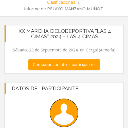
Clasificaciones
/
Informe de PELAYO MANZANO MUÑOZ
XX MARCHA CICLODEPORTIVA ''LAS 4
CIMAS'' 2024 - LAS 4 CIMAS
Sábado, 28 de Septiembre de 2024, en Gérgal (Almería)
Comparar con otros participantes
DATOS DEL PARTICIPANTE