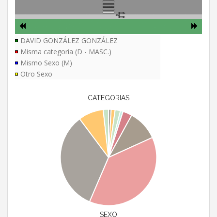
DAVID GONZÁLEZ GONZÁLEZ
Misma categoria (D - MASC.)
Mismo Sexo (M)
Otro Sexo
CATEGORIAS
SEXO