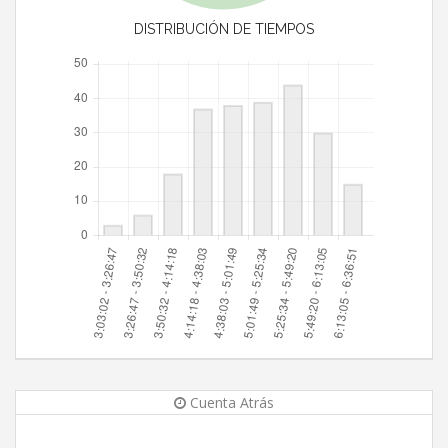
DISTRIBUCIÓN DE TIEMPOS
Cuenta Atrás