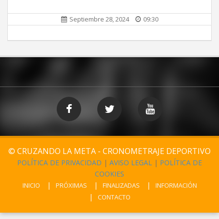
Septiembre 28, 2024
09:30
© CRUZANDO LA META - CRONOMETRAJE DEPORTIVO
POLÍTICA DE PRIVACIDAD
|
AVISO LEGAL
|
POLÍTICA DE
COOKIES
INICIO
PRÓXIMAS
FINALIZADAS
INFORMACIÓN
CONTACTO