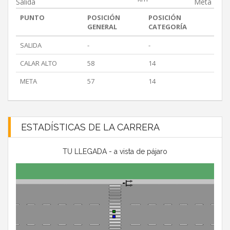
Salida
Meta
PUNTO
POSICIÓN
POSICIÓN
GENERAL
CATEGORÍA
SALIDA
-
-
CALAR ALTO
58
14
META
57
14
ESTADÍSTICAS DE LA CARRERA
TU LLEGADA - a vista de pájaro