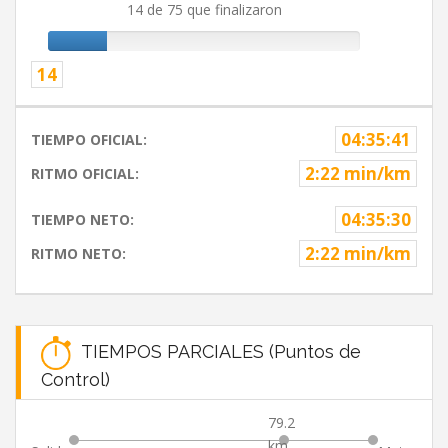
14 de 75 que finalizaron
14
04:35:41
TIEMPO OFICIAL:
2:22 min/km
RITMO OFICIAL:
04:35:30
TIEMPO NETO:
2:22 min/km
RITMO NETO:
TIEMPOS PARCIALES (Puntos de
Control)
79.2
km