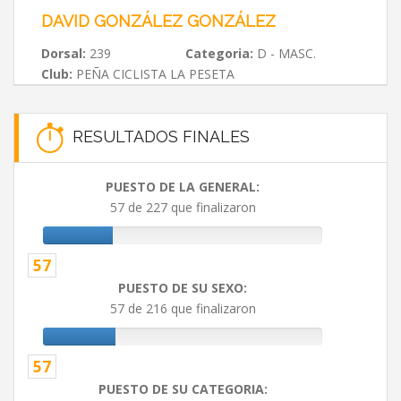
DAVID GONZÁLEZ GONZÁLEZ
Dorsal:
239
Categoria:
D - MASC.
Club:
PEÑA CICLISTA LA PESETA
RESULTADOS FINALES
PUESTO DE LA GENERAL:
57 de 227 que finalizaron
57
PUESTO DE SU SEXO:
57 de 216 que finalizaron
57
PUESTO DE SU CATEGORIA: