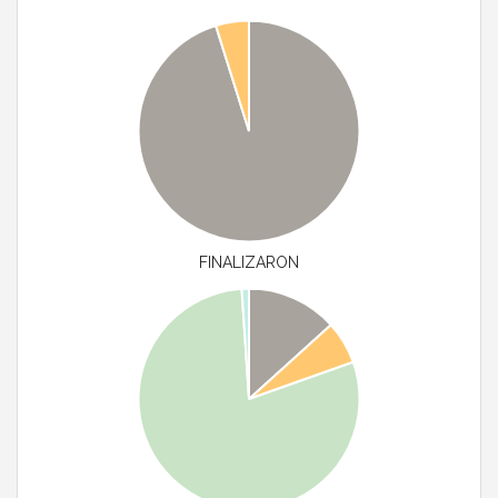
FINALIZARON