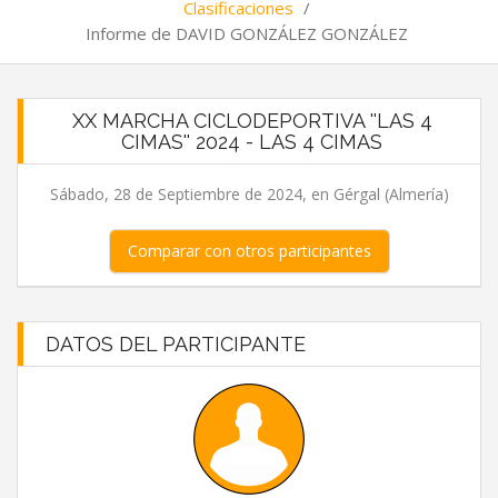
Clasificaciones
/
Informe de DAVID GONZÁLEZ GONZÁLEZ
XX MARCHA CICLODEPORTIVA ''LAS 4
CIMAS'' 2024 - LAS 4 CIMAS
Sábado, 28 de Septiembre de 2024, en Gérgal (Almería)
Comparar con otros participantes
DATOS DEL PARTICIPANTE