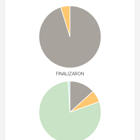
FINALIZARON