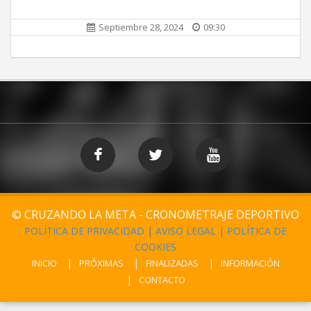
Septiembre 28, 2024
09:30
© CRUZANDO LA META - CRONOMETRAJE DEPORTIVO
POLÍTICA DE PRIVACIDAD
|
AVISO LEGAL
|
POLÍTICA DE
COOKIES
INICIO
PRÓXIMAS
FINALIZADAS
INFORMACIÓN
CONTACTO