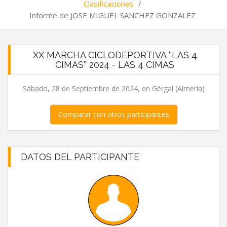
Clasificaciones
/
Informe de JOSE MIGUEL SANCHEZ GONZALEZ
XX MARCHA CICLODEPORTIVA ''LAS 4
CIMAS'' 2024 - LAS 4 CIMAS
Sábado, 28 de Septiembre de 2024, en Gérgal (Almería)
Comparar con otros participantes
DATOS DEL PARTICIPANTE