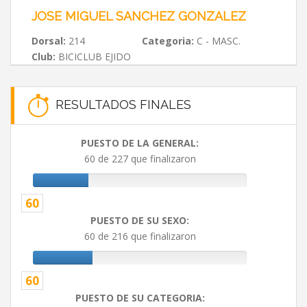
JOSE MIGUEL SANCHEZ GONZALEZ
Dorsal:
214
Categoria:
C - MASC.
Club:
BICICLUB EJIDO
RESULTADOS FINALES
PUESTO DE LA GENERAL:
60 de 227 que finalizaron
60
PUESTO DE SU SEXO:
60 de 216 que finalizaron
60
PUESTO DE SU CATEGORIA: