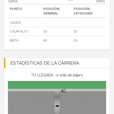
Salida
Meta
PUNTO
POSICIÓN
POSICIÓN
GENERAL
CATEGORÍA
SALIDA
-
-
CALAR ALTO
56
23
META
60
24
ESTADÍSTICAS DE LA CARRERA
TU LLEGADA - a vista de pájaro