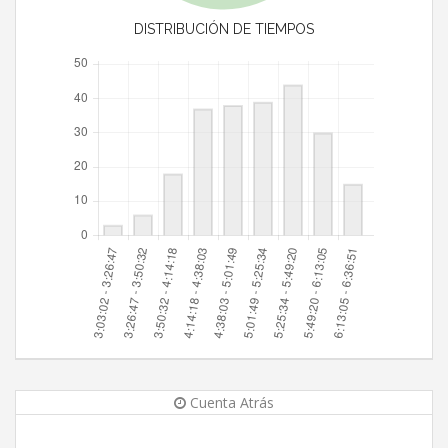
DISTRIBUCIÓN DE TIEMPOS
Cuenta Atrás