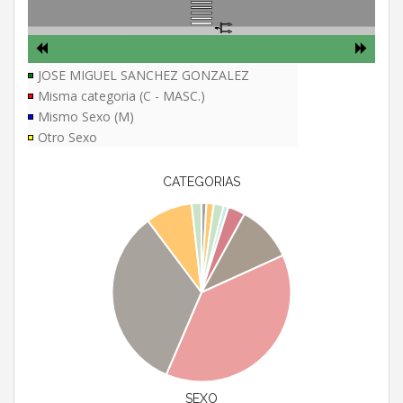
JOSE MIGUEL SANCHEZ GONZALEZ
Misma categoria (C - MASC.)
Mismo Sexo (M)
Otro Sexo
CATEGORIAS
SEXO