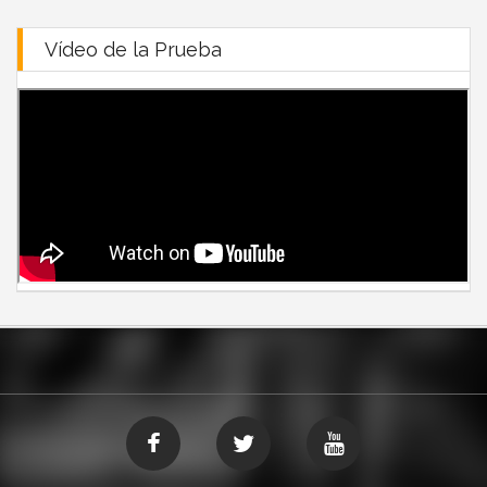
Vídeo de la Prueba