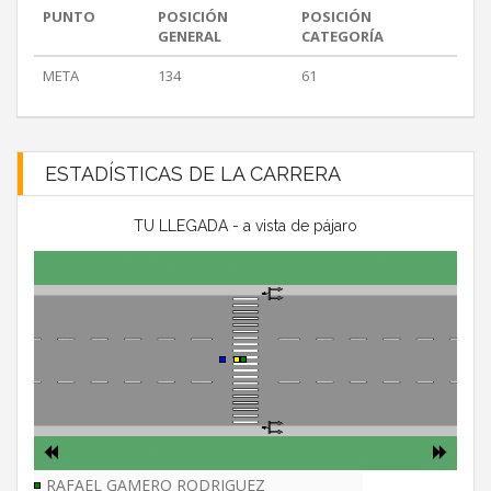
PUNTO
POSICIÓN
POSICIÓN
GENERAL
CATEGORÍA
META
134
61
ESTADÍSTICAS DE LA CARRERA
TU LLEGADA - a vista de pájaro
RAFAEL GAMERO RODRIGUEZ