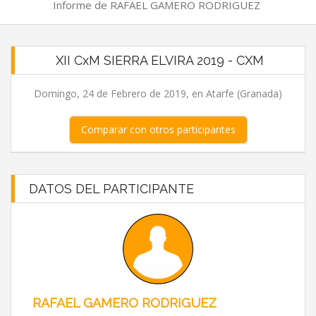
Informe de RAFAEL GAMERO RODRIGUEZ
XII CxM SIERRA ELVIRA 2019 - CXM
Domingo, 24 de Febrero de 2019, en Atarfe (Granada)
Comparar con otros participantes
DATOS DEL PARTICIPANTE
RAFAEL GAMERO RODRIGUEZ