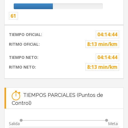
61
04:14:44
TIEMPO OFICIAL:
8:13 min/km
RITMO OFICIAL:
04:14:44
TIEMPO NETO:
8:13 min/km
RITMO NETO:
TIEMPOS PARCIALES (Puntos de
Control)
Salida
Meta