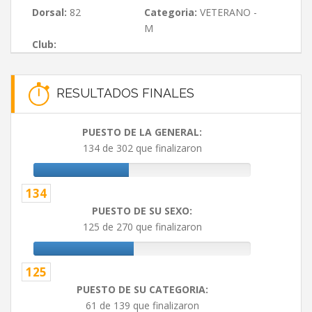
Dorsal:
82
Categoria:
VETERANO -
M
Club:
RESULTADOS FINALES
PUESTO DE LA GENERAL:
134 de 302 que finalizaron
134
PUESTO DE SU SEXO:
125 de 270 que finalizaron
125
PUESTO DE SU CATEGORIA:
61 de 139 que finalizaron