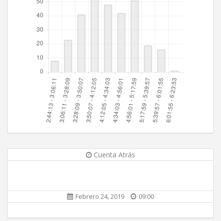
Cuenta Atrás
Febrero 24, 2019
09:00