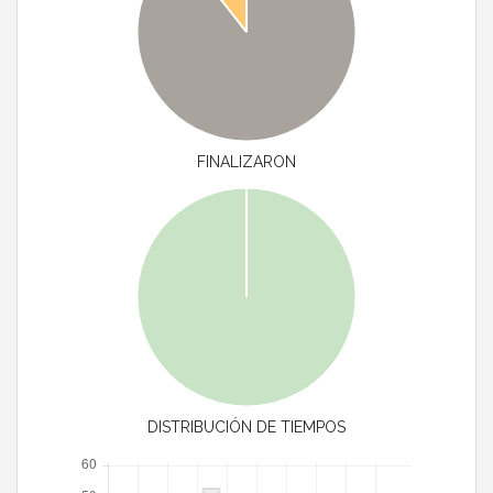
FINALIZARON
DISTRIBUCIÓN DE TIEMPOS