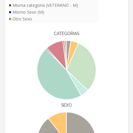
Misma categoria (VETERANO - M)
Mismo Sexo (M)
Otro Sexo
CATEGORIAS
SEXO