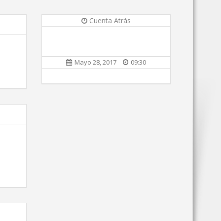
Cuenta Atrás
Mayo 28, 2017
09:30