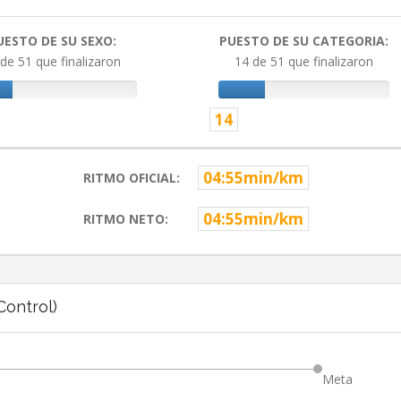
UESTO DE SU SEXO:
PUESTO DE SU CATEGORIA:
de 51 que finalizaron
14 de 51 que finalizaron
14
04:55min/km
RITMO OFICIAL:
04:55min/km
RITMO NETO:
ontrol)
Meta