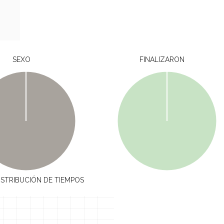
SEXO
FINALIZARON
ISTRIBUCIÓN DE TIEMPOS