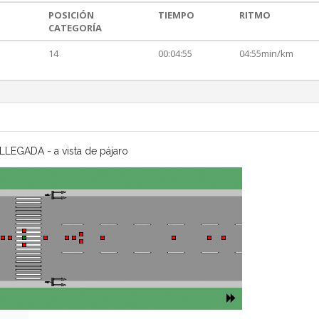
POSICIÓN
TIEMPO
RITMO
CATEGORÍA
14
00:04:55
04:55min/km
LLEGADA - a vista de pájaro