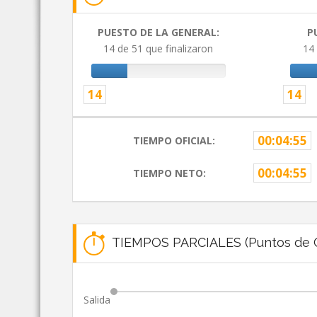
PUESTO DE LA GENERAL:
P
14 de 51 que finalizaron
14 
14
14
00:04:55
TIEMPO OFICIAL:
00:04:55
TIEMPO NETO:
TIEMPOS PARCIALES (Puntos de C
Salida