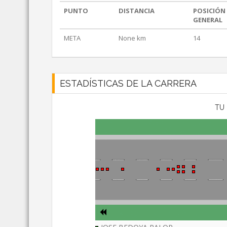
PUNTO
DISTANCIA
POSICIÓN
GENERAL
META
None km
14
ESTADÍSTICAS DE LA CARRERA
TU 