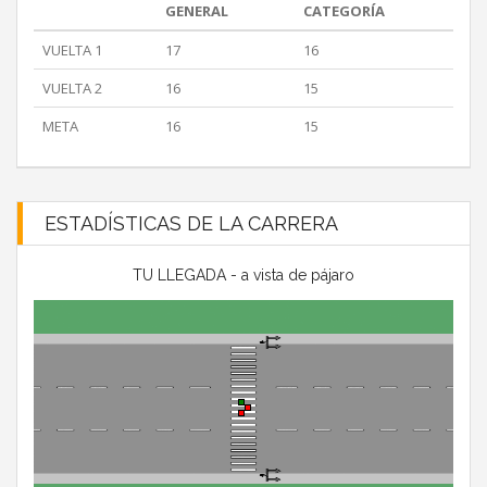
GENERAL
CATEGORÍA
VUELTA 1
17
16
VUELTA 2
16
15
META
16
15
ESTADÍSTICAS DE LA CARRERA
TU LLEGADA - a vista de pájaro