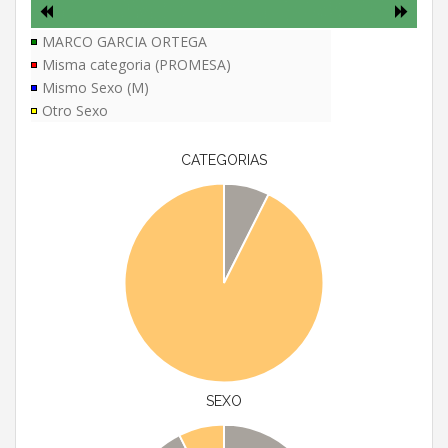
MARCO GARCIA ORTEGA
Misma categoria (PROMESA)
Mismo Sexo (M)
Otro Sexo
CATEGORIAS
SEXO