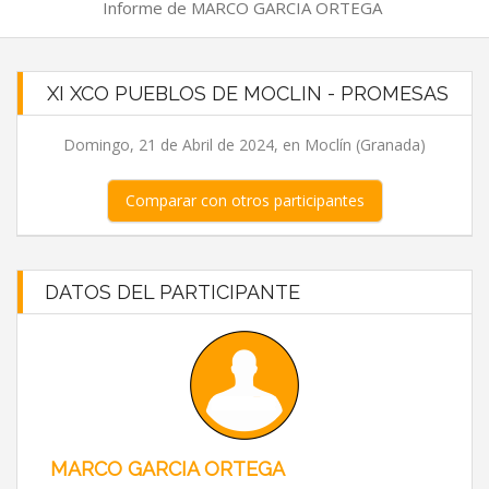
Informe de MARCO GARCIA ORTEGA
XI XCO PUEBLOS DE MOCLIN - PROMESAS
Domingo, 21 de Abril de 2024, en Moclín (Granada)
Comparar con otros participantes
DATOS DEL PARTICIPANTE
MARCO GARCIA ORTEGA