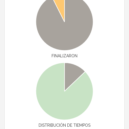
FINALIZARON
DISTRIBUCIÓN DE TIEMPOS