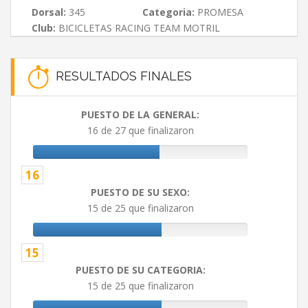
Dorsal:
345
Categoria:
PROMESA
Club:
BICICLETAS RACING TEAM MOTRIL
RESULTADOS FINALES
PUESTO DE LA GENERAL:
16 de 27 que finalizaron
16
PUESTO DE SU SEXO:
15 de 25 que finalizaron
15
PUESTO DE SU CATEGORIA:
15 de 25 que finalizaron