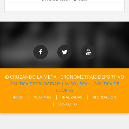
© CRUZANDO LA META - CRONOMETRAJE DEPORTIVO
POLÍTICA DE PRIVACIDAD
|
AVISO LEGAL
|
POLÍTICA DE
COOKIES
INICIO
PRÓXIMAS
FINALIZADAS
INFORMACIÓN
CONTACTO