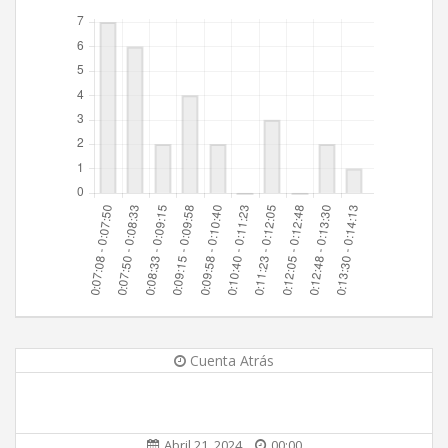
Cuenta Atrás
Abril 21, 2024
00:00