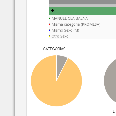
MANUEL CEA BAENA
Misma categoria (PROMESA)
Mismo Sexo (M)
Otro Sexo
CATEGORIAS
D