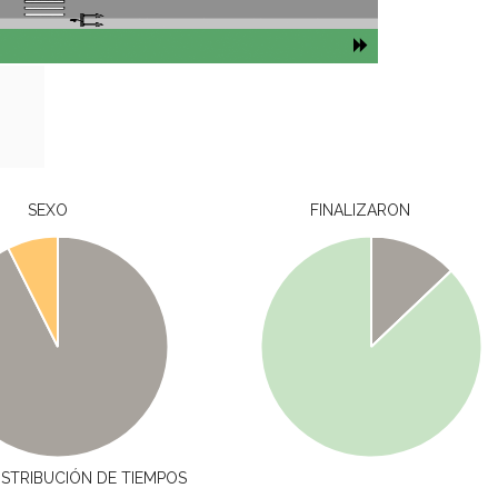
SEXO
FINALIZARON
ISTRIBUCIÓN DE TIEMPOS