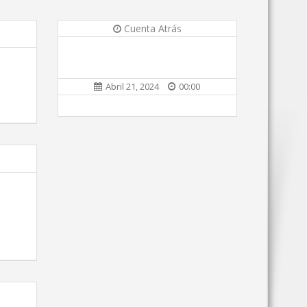
Cuenta Atrás
Abril 21, 2024
00:00