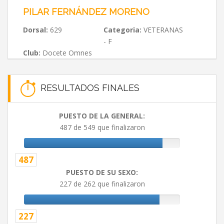
PILAR FERNÁNDEZ MORENO
Dorsal:
629
Categoria:
VETERANAS
- F
Club:
Docete Omnes
RESULTADOS FINALES
PUESTO DE LA GENERAL:
487 de 549 que finalizaron
487
PUESTO DE SU SEXO:
227 de 262 que finalizaron
227