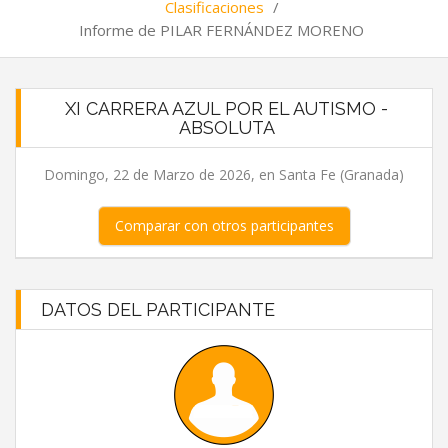
Clasificaciones
/
Informe de PILAR FERNÁNDEZ MORENO
XI CARRERA AZUL POR EL AUTISMO -
ABSOLUTA
Domingo, 22 de Marzo de 2026, en Santa Fe (Granada)
Comparar con otros participantes
DATOS DEL PARTICIPANTE