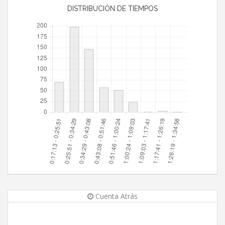
DISTRIBUCIÓN DE TIEMPOS
Cuenta Atrás