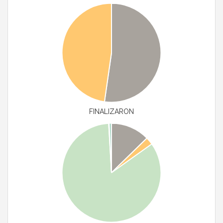
FINALIZARON