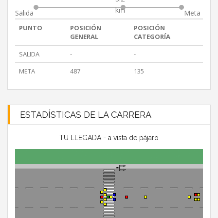
km
Salida
Meta
PUNTO
POSICIÓN
POSICIÓN
GENERAL
CATEGORÍA
SALIDA
-
-
META
487
135
ESTADÍSTICAS DE LA CARRERA
TU LLEGADA - a vista de pájaro