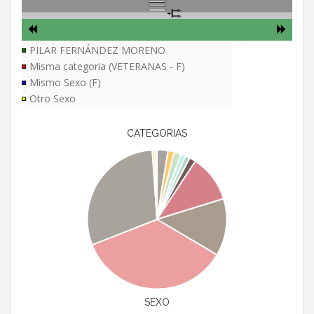
PILAR FERNÁNDEZ MORENO
Misma categoria (VETERANAS - F)
Mismo Sexo (F)
Otro Sexo
CATEGORIAS
SEXO