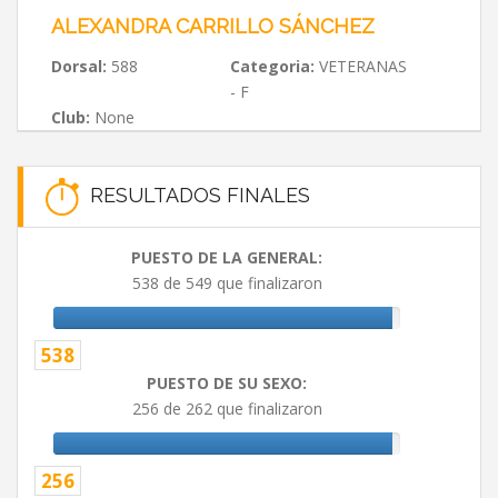
ALEXANDRA CARRILLO SÁNCHEZ
Dorsal:
588
Categoria:
VETERANAS
- F
Club:
None
RESULTADOS FINALES
PUESTO DE LA GENERAL:
538 de 549 que finalizaron
538
PUESTO DE SU SEXO:
256 de 262 que finalizaron
256