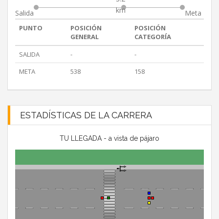
km
Salida
Meta
PUNTO
POSICIÓN
POSICIÓN
GENERAL
CATEGORÍA
SALIDA
-
-
META
538
158
ESTADÍSTICAS DE LA CARRERA
TU LLEGADA - a vista de pájaro