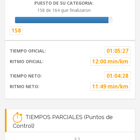
PUESTO DE SU CATEGORIA:
158 de 164 que finalizaron
158
01:05:27
TIEMPO OFICIAL:
12:00 min/km
RITMO OFICIAL:
01:04:28
TIEMPO NETO:
11:49 min/km
RITMO NETO:
TIEMPOS PARCIALES (Puntos de
Control)
3.2