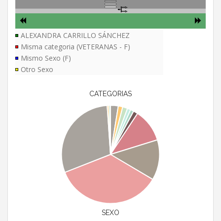
ALEXANDRA CARRILLO SÁNCHEZ
Misma categoria (VETERANAS - F)
Mismo Sexo (F)
Otro Sexo
CATEGORIAS
SEXO