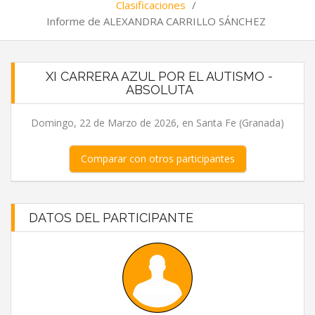
Clasificaciones
/
Informe de ALEXANDRA CARRILLO SÁNCHEZ
XI CARRERA AZUL POR EL AUTISMO -
ABSOLUTA
Domingo, 22 de Marzo de 2026, en Santa Fe (Granada)
Comparar con otros participantes
DATOS DEL PARTICIPANTE