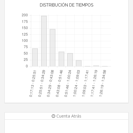
DISTRIBUCIÓN DE TIEMPOS
Cuenta Atrás