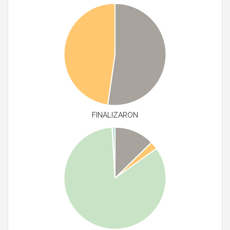
FINALIZARON