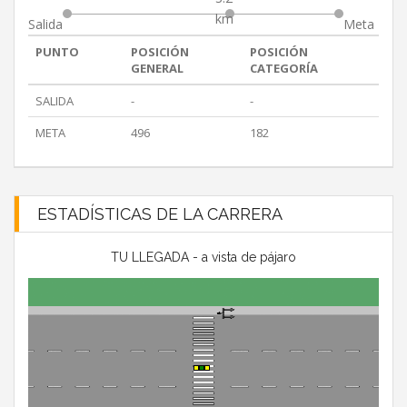
km
Salida
Meta
PUNTO
POSICIÓN
POSICIÓN
GENERAL
CATEGORÍA
SALIDA
-
-
META
496
182
ESTADÍSTICAS DE LA CARRERA
TU LLEGADA - a vista de pájaro