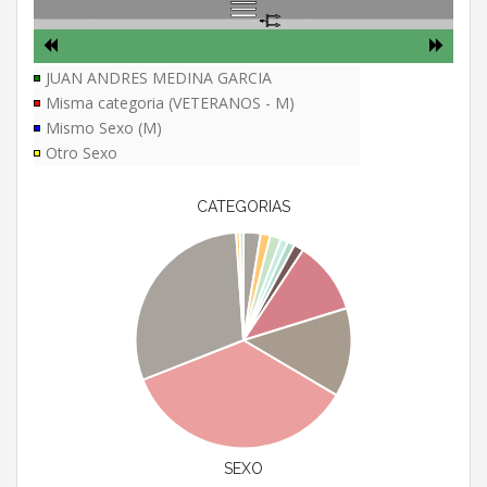
JUAN ANDRES MEDINA GARCIA
Misma categoria (VETERANOS - M)
Mismo Sexo (M)
Otro Sexo
CATEGORIAS
SEXO