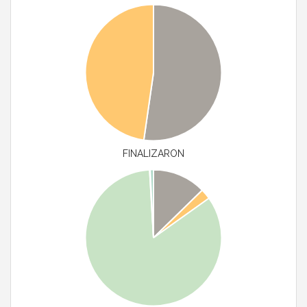
FINALIZARON