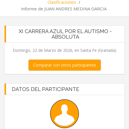
Clasificaciones
/
Informe de JUAN ANDRES MEDINA GARCIA
XI CARRERA AZUL POR EL AUTISMO -
ABSOLUTA
Domingo, 22 de Marzo de 2026, en Santa Fe (Granada)
Comparar con otros participantes
DATOS DEL PARTICIPANTE