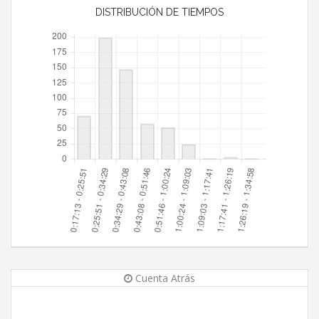
DISTRIBUCIÓN DE TIEMPOS
Cuenta Atrás