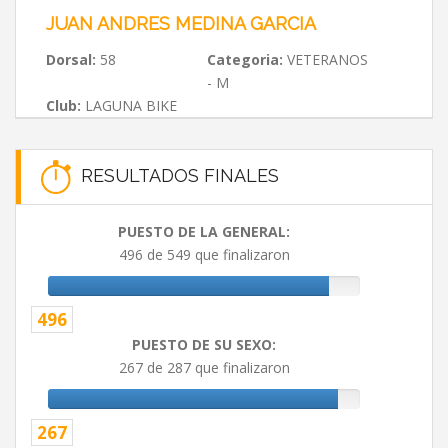
JUAN ANDRES MEDINA GARCIA
Dorsal:
58
Categoria:
VETERANOS
- M
Club:
LAGUNA BIKE
RESULTADOS FINALES
PUESTO DE LA GENERAL:
496 de 549 que finalizaron
496
PUESTO DE SU SEXO:
267 de 287 que finalizaron
267