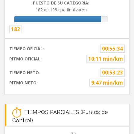
PUESTO DE SU CATEGORIA:
182 de 195 que finalizaron
182
00:55:34
TIEMPO OFICIAL:
10:11 min/km
RITMO OFICIAL:
00:53:23
TIEMPO NETO:
9:47 min/km
RITMO NETO:
TIEMPOS PARCIALES (Puntos de
Control)
3.2