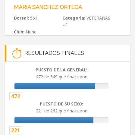
MARIA SANCHEZ ORTEGA
Dorsal:
561
Categoria:
VETERANAS
- F
Club:
None
RESULTADOS FINALES
PUESTO DE LA GENERAL:
472 de 549 que finalizaron
472
PUESTO DE SU SEXO:
221 de 262 que finalizaron
221