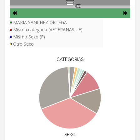
MARIA SANCHEZ ORTEGA
Misma categoria (VETERANAS - F)
Mismo Sexo (F)
Otro Sexo
CATEGORIAS
SEXO