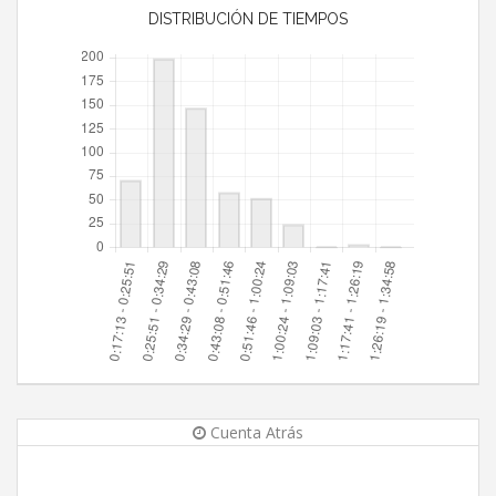
DISTRIBUCIÓN DE TIEMPOS
Cuenta Atrás