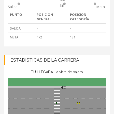
km
Salida
Meta
PUNTO
POSICIÓN
POSICIÓN
GENERAL
CATEGORÍA
SALIDA
-
-
META
472
131
ESTADÍSTICAS DE LA CARRERA
TU LLEGADA - a vista de pájaro