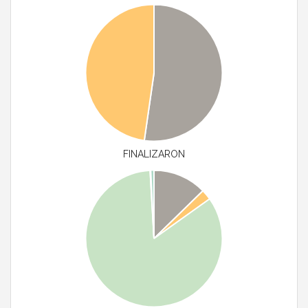
FINALIZARON