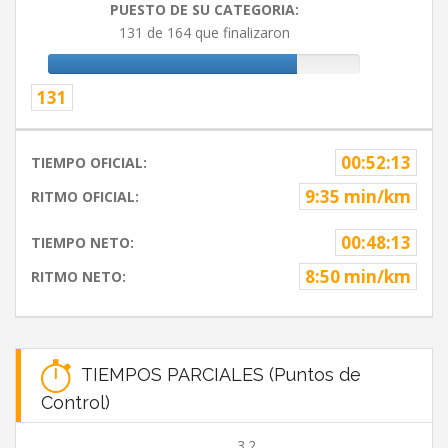
PUESTO DE SU CATEGORIA:
131 de 164 que finalizaron
131
00:52:13
TIEMPO OFICIAL:
9:35 min/km
RITMO OFICIAL:
00:48:13
TIEMPO NETO:
8:50 min/km
RITMO NETO:
TIEMPOS PARCIALES (Puntos de
Control)
3.2