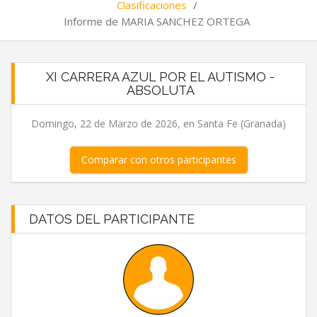
Clasificaciones
/
Informe de MARIA SANCHEZ ORTEGA
XI CARRERA AZUL POR EL AUTISMO -
ABSOLUTA
Domingo, 22 de Marzo de 2026, en Santa Fe (Granada)
Comparar con otros participantes
DATOS DEL PARTICIPANTE