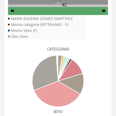
MARIA EUGENIA GÓMEZ MARTÍNEZ
Misma categoria (VETERANAS - F)
Mismo Sexo (F)
Otro Sexo
CATEGORIAS
SEXO