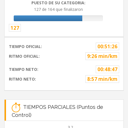
PUESTO DE SU CATEGORIA:
127 de 164 que finalizaron
127
00:51:26
TIEMPO OFICIAL:
9:26 min/km
RITMO OFICIAL:
00:48:47
TIEMPO NETO:
8:57 min/km
RITMO NETO:
TIEMPOS PARCIALES (Puntos de
Control)
3.2