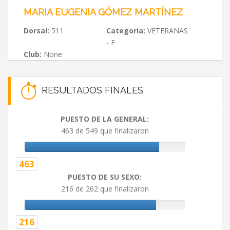
MARIA EUGENIA GÓMEZ MARTÍNEZ
Dorsal:
511
Categoria:
VETERANAS
- F
Club:
None
RESULTADOS FINALES
PUESTO DE LA GENERAL:
463 de 549 que finalizaron
463
PUESTO DE SU SEXO:
216 de 262 que finalizaron
216