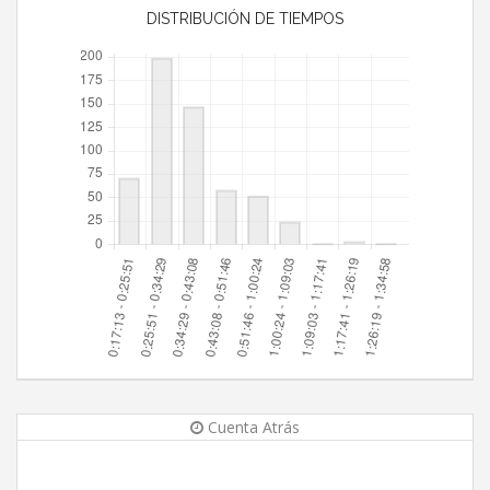
DISTRIBUCIÓN DE TIEMPOS
Cuenta Atrás