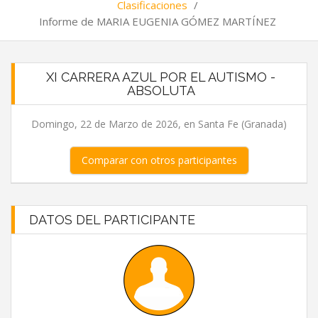
Clasificaciones
/
Informe de MARIA EUGENIA GÓMEZ MARTÍNEZ
XI CARRERA AZUL POR EL AUTISMO -
ABSOLUTA
Domingo, 22 de Marzo de 2026, en Santa Fe (Granada)
Comparar con otros participantes
DATOS DEL PARTICIPANTE