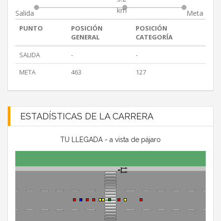
km
Salida
Meta
PUNTO
POSICIÓN
POSICIÓN
GENERAL
CATEGORÍA
SALIDA
-
-
META
463
127
ESTADÍSTICAS DE LA CARRERA
TU LLEGADA - a vista de pájaro