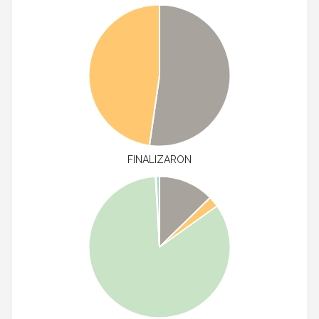
FINALIZARON