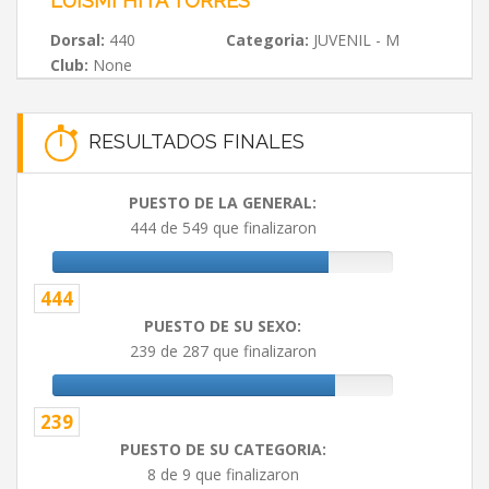
LUISMI HITA TORRES
Dorsal:
440
Categoria:
JUVENIL - M
Club:
None
RESULTADOS FINALES
PUESTO DE LA GENERAL:
444 de 549 que finalizaron
444
PUESTO DE SU SEXO:
239 de 287 que finalizaron
239
PUESTO DE SU CATEGORIA:
8 de 9 que finalizaron