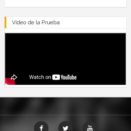
Vídeo de la Prueba