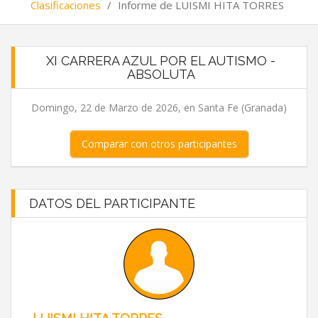
Clasificaciones
/
Informe de LUISMI HITA TORRES
XI CARRERA AZUL POR EL AUTISMO -
ABSOLUTA
Domingo, 22 de Marzo de 2026, en Santa Fe (Granada)
Comparar con otros participantes
DATOS DEL PARTICIPANTE