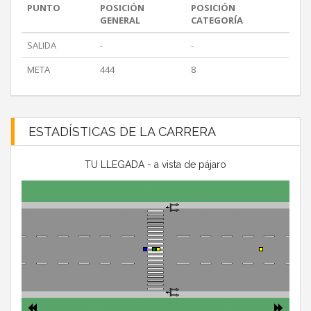
PUNTO
POSICIÓN
POSICIÓN
GENERAL
CATEGORÍA
SALIDA
-
-
META
444
8
ESTADÍSTICAS DE LA CARRERA
TU LLEGADA - a vista de pájaro