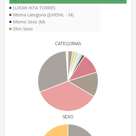
LUISMI HITA TORRES
Misma categoria (JUVENIL - M)
Mismo Sexo (M)
Otro Sexo
CATEGORIAS
SEXO