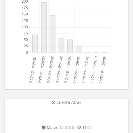
Cuenta Atrás
Marzo 22, 2026
11:00