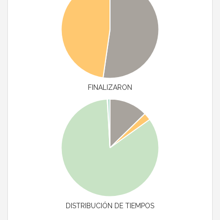
FINALIZARON
DISTRIBUCIÓN DE TIEMPOS