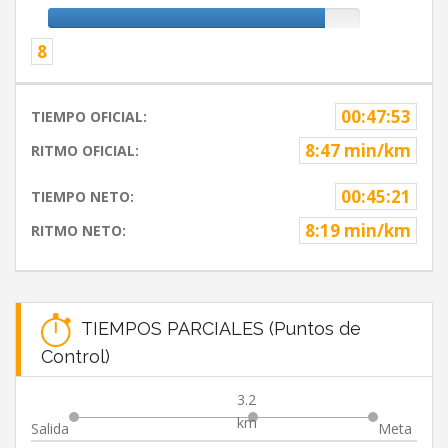
8
00:47:53
TIEMPO OFICIAL:
8:47 min/km
RITMO OFICIAL:
00:45:21
TIEMPO NETO:
8:19 min/km
RITMO NETO:
TIEMPOS PARCIALES (Puntos de
Control)
3.2
km
Salida
Meta