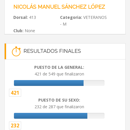
NICOLÁS MANUEL SÁNCHEZ LÓPEZ
Dorsal:
413
Categoria:
VETERANOS
- M
Club:
None
RESULTADOS FINALES
PUESTO DE LA GENERAL:
421 de 549 que finalizaron
421
PUESTO DE SU SEXO:
232 de 287 que finalizaron
232