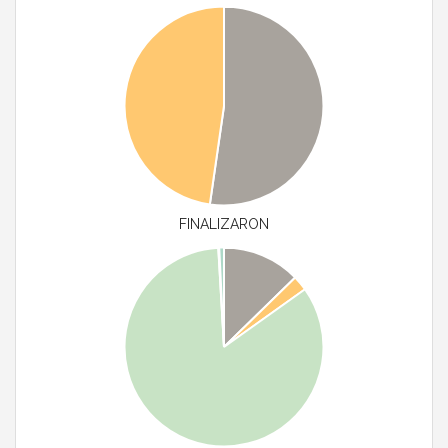
FINALIZARON