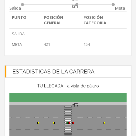
km
Salida
Meta
PUNTO
POSICIÓN
POSICIÓN
GENERAL
CATEGORÍA
SALIDA
-
-
META
421
154
ESTADÍSTICAS DE LA CARRERA
TU LLEGADA - a vista de pájaro