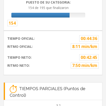
PUESTO DE SU CATEGORIA:
154 de 195 que finalizaron
154
00:44:36
TIEMPO OFICIAL:
8:11 min/km
RITMO OFICIAL:
00:42:45
TIEMPO NETO:
7:50 min/km
RITMO NETO:
TIEMPOS PARCIALES (Puntos de
Control)
3.2