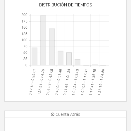
DISTRIBUCIÓN DE TIEMPOS
Cuenta Atrás