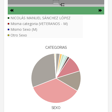
NICOLÁS MANUEL SÁNCHEZ LÓPEZ
Misma categoria (VETERANOS - M)
Mismo Sexo (M)
Otro Sexo
CATEGORIAS
SEXO