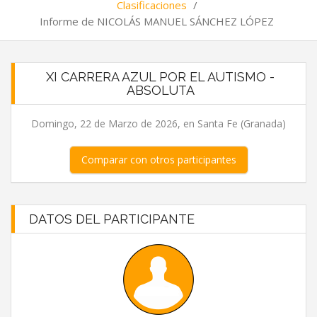
Clasificaciones
/
Informe de NICOLÁS MANUEL SÁNCHEZ LÓPEZ
XI CARRERA AZUL POR EL AUTISMO -
ABSOLUTA
Domingo, 22 de Marzo de 2026, en Santa Fe (Granada)
Comparar con otros participantes
DATOS DEL PARTICIPANTE