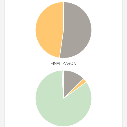
FINALIZARON