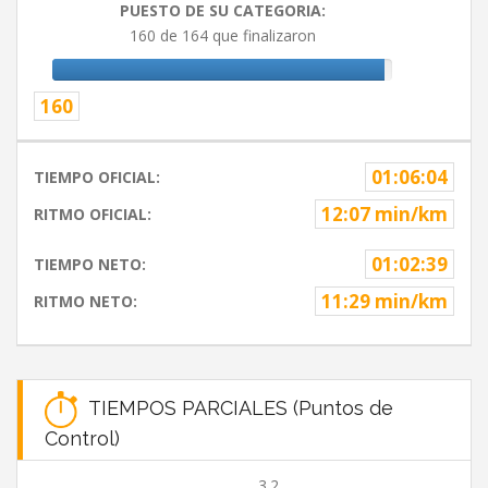
PUESTO DE SU CATEGORIA:
160 de 164 que finalizaron
160
01:06:04
TIEMPO OFICIAL:
12:07 min/km
RITMO OFICIAL:
01:02:39
TIEMPO NETO:
11:29 min/km
RITMO NETO:
TIEMPOS PARCIALES (Puntos de
Control)
3.2