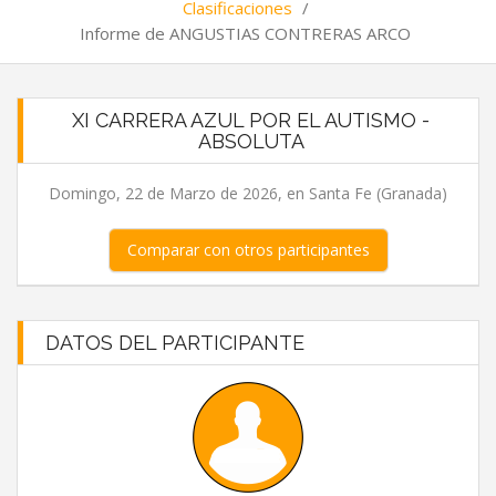
Clasificaciones
/
Informe de ANGUSTIAS CONTRERAS ARCO
XI CARRERA AZUL POR EL AUTISMO -
ABSOLUTA
Domingo, 22 de Marzo de 2026, en Santa Fe (Granada)
Comparar con otros participantes
DATOS DEL PARTICIPANTE