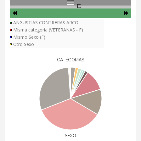
ANGUSTIAS CONTRERAS ARCO
Misma categoria (VETERANAS - F)
Mismo Sexo (F)
Otro Sexo
CATEGORIAS
SEXO