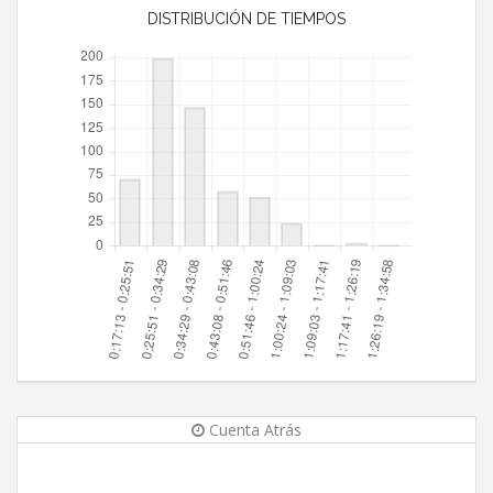
DISTRIBUCIÓN DE TIEMPOS
Cuenta Atrás