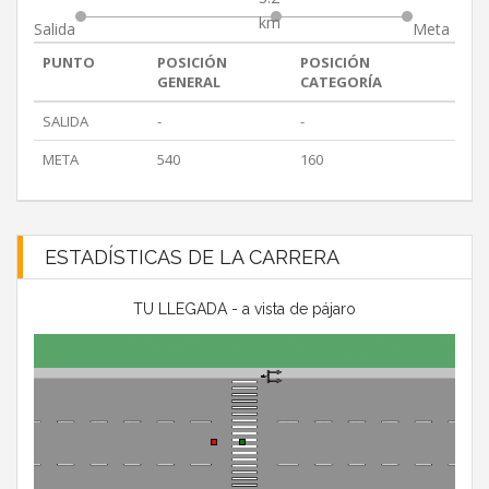
km
Salida
Meta
PUNTO
POSICIÓN
POSICIÓN
GENERAL
CATEGORÍA
SALIDA
-
-
META
540
160
ESTADÍSTICAS DE LA CARRERA
TU LLEGADA - a vista de pájaro