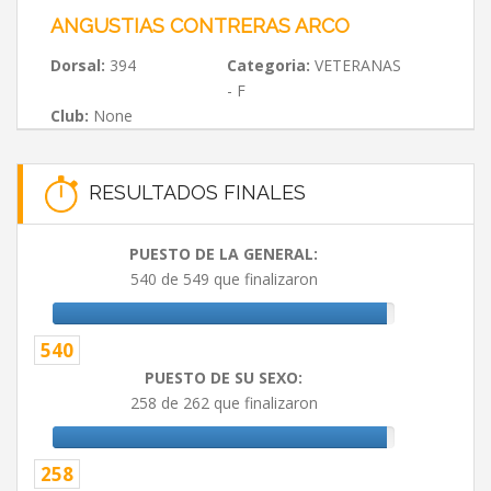
ANGUSTIAS CONTRERAS ARCO
Dorsal:
394
Categoria:
VETERANAS
- F
Club:
None
RESULTADOS FINALES
PUESTO DE LA GENERAL:
540 de 549 que finalizaron
540
PUESTO DE SU SEXO:
258 de 262 que finalizaron
258