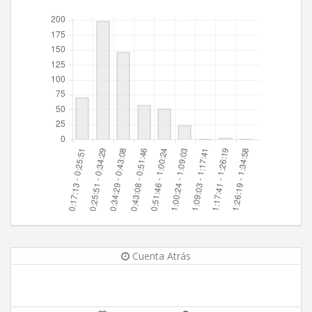
Cuenta Atrás