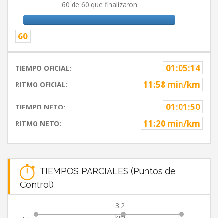
60 de 60 que finalizaron
60
01:05:14
TIEMPO OFICIAL:
11:58 min/km
RITMO OFICIAL:
01:01:50
TIEMPO NETO:
11:20 min/km
RITMO NETO:
TIEMPOS PARCIALES (Puntos de
Control)
3.2
km