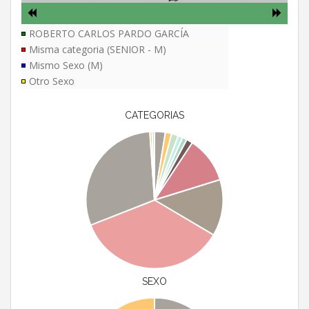
ROBERTO CARLOS PARDO GARCÍA
Misma categoria (SENIOR - M)
Mismo Sexo (M)
Otro Sexo
CATEGORIAS
SEXO