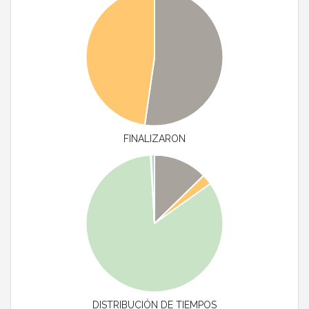
FINALIZARON
DISTRIBUCIÓN DE TIEMPOS