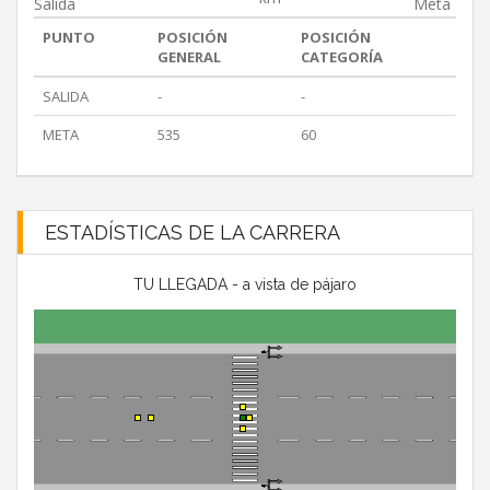
Salida
Meta
PUNTO
POSICIÓN
POSICIÓN
GENERAL
CATEGORÍA
SALIDA
-
-
META
535
60
ESTADÍSTICAS DE LA CARRERA
TU LLEGADA - a vista de pájaro