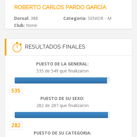
ROBERTO CARLOS PARDO GARCÍA
Dorsal:
388
Categoria:
SENIOR - M
Club:
None
RESULTADOS FINALES
PUESTO DE LA GENERAL:
535 de 549 que finalizaron
535
PUESTO DE SU SEXO:
282 de 287 que finalizaron
282
PUESTO DE SU CATEGORIA: