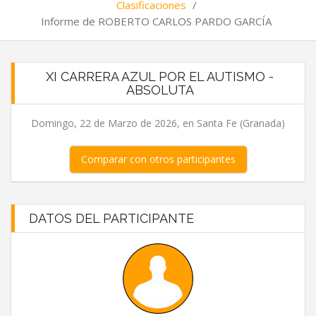
Clasificaciones
/
Informe de ROBERTO CARLOS PARDO GARCÍA
XI CARRERA AZUL POR EL AUTISMO -
ABSOLUTA
Domingo, 22 de Marzo de 2026, en Santa Fe (Granada)
Comparar con otros participantes
DATOS DEL PARTICIPANTE