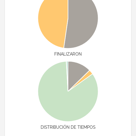
FINALIZARON
DISTRIBUCIÓN DE TIEMPOS