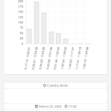
Cuenta Atrás
Marzo 22, 2026
11:00