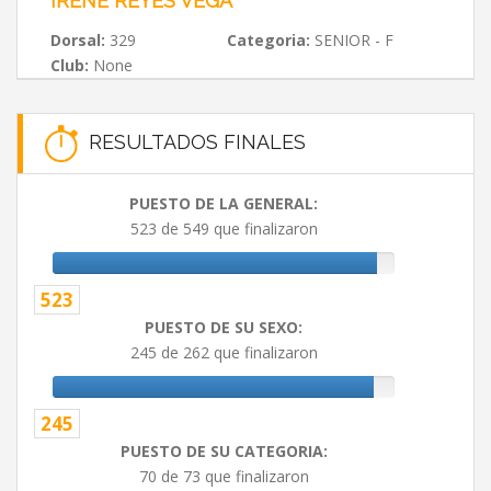
IRENE REYES VEGA
Dorsal:
329
Categoria:
SENIOR - F
Club:
None
RESULTADOS FINALES
PUESTO DE LA GENERAL:
523 de 549 que finalizaron
523
PUESTO DE SU SEXO:
245 de 262 que finalizaron
245
PUESTO DE SU CATEGORIA:
70 de 73 que finalizaron