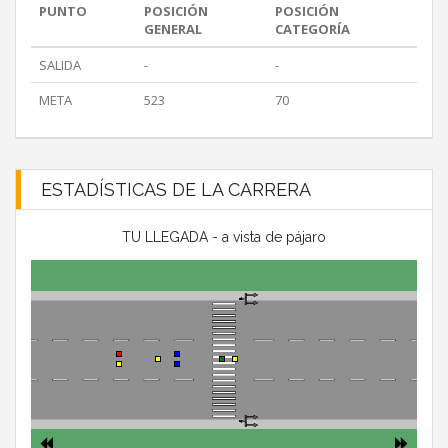
PUNTO
POSICIÓN
POSICIÓN
GENERAL
CATEGORÍA
SALIDA
-
-
META
523
70
ESTADÍSTICAS DE LA CARRERA
TU LLEGADA - a vista de pájaro