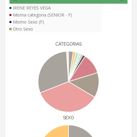
IRENE REYES VEGA
Misma categoria (SENIOR - F)
Mismo Sexo (F)
Otro Sexo
CATEGORIAS
SEXO