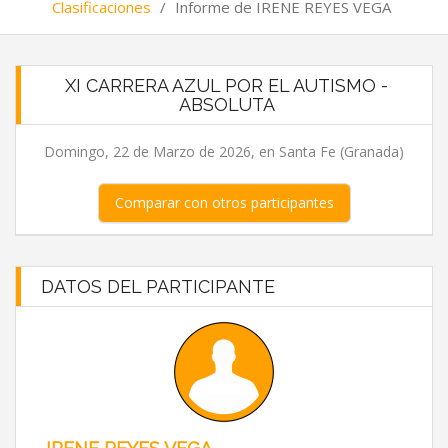
Clasificaciones
/
Informe de IRENE REYES VEGA
XI CARRERA AZUL POR EL AUTISMO -
ABSOLUTA
Domingo, 22 de Marzo de 2026, en Santa Fe (Granada)
Comparar con otros participantes
DATOS DEL PARTICIPANTE