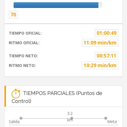
70
01:00:49
TIEMPO OFICIAL:
11:09 min/km
RITMO OFICIAL:
00:57:11
TIEMPO NETO:
10:29 min/km
RITMO NETO:
TIEMPOS PARCIALES (Puntos de
Control)
3.2
km
Salida
Meta