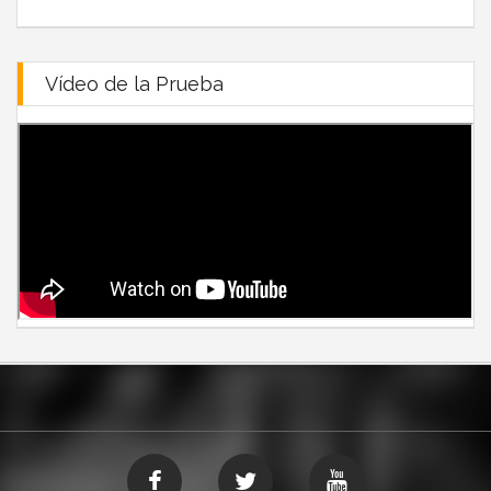
Vídeo de la Prueba