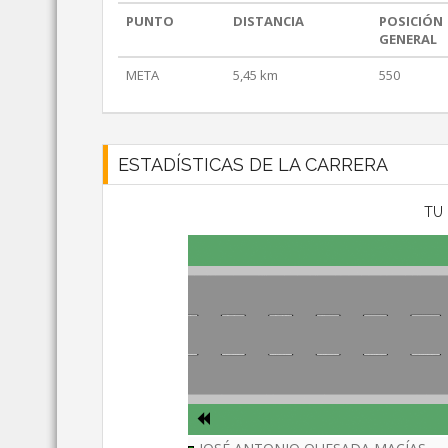
PUNTO
DISTANCIA
POSICIÓN
GENERAL
META
5,45 km
550
ESTADÍSTICAS DE LA CARRERA
TU 