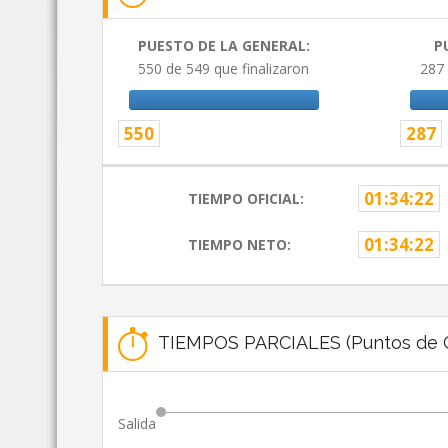
PUESTO DE LA GENERAL:
P
550 de 549 que finalizaron
287 
550
287
01:34:22
TIEMPO OFICIAL:
01:34:22
TIEMPO NETO:
TIEMPOS PARCIALES (Puntos de C
Salida