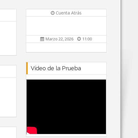
Cuenta Atrás
Marzo 22, 2026
11:00
Vídeo de la Prueba