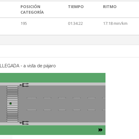
POSICIÓN
TIEMPO
RITMO
CATEGORÍA
195
01:34:22
17:18 min/km
LLEGADA - a vista de pájaro