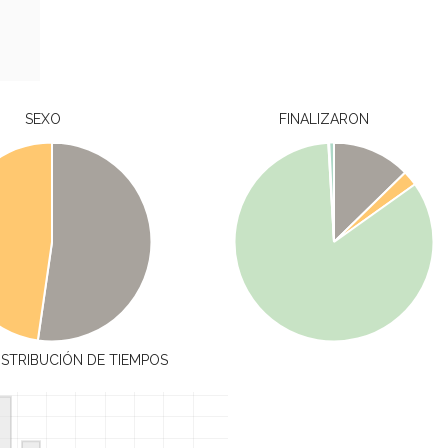
SEXO
FINALIZARON
ISTRIBUCIÓN DE TIEMPOS