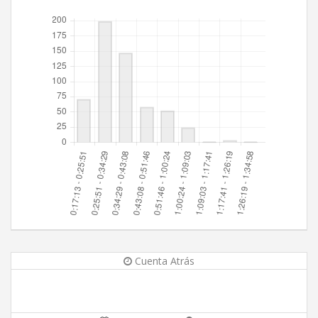
Cuenta Atrás