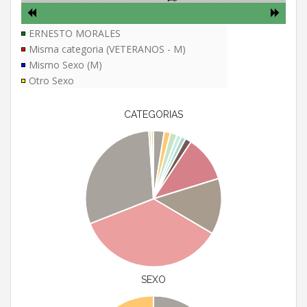
ERNESTO MORALES
Misma categoria (VETERANOS - M)
Mismo Sexo (M)
Otro Sexo
CATEGORIAS
SEXO