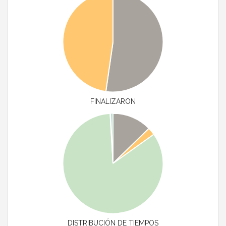
FINALIZARON
DISTRIBUCIÓN DE TIEMPOS