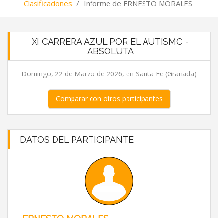
Clasificaciones
/
Informe de ERNESTO MORALES
XI CARRERA AZUL POR EL AUTISMO -
ABSOLUTA
Domingo, 22 de Marzo de 2026, en Santa Fe (Granada)
Comparar con otros participantes
DATOS DEL PARTICIPANTE