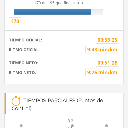
170 de 195 que finalizaron
170
00:53:25
TIEMPO OFICIAL:
9:48 min/km
RITMO OFICIAL:
00:51:28
TIEMPO NETO:
9:26 min/km
RITMO NETO:
TIEMPOS PARCIALES (Puntos de
Control)
3.2
km