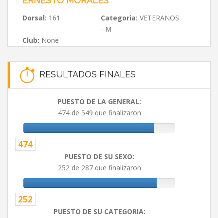
ERNESTO MORALES
Dorsal:
161
Categoria:
VETERANOS
- M
Club:
None
RESULTADOS FINALES
PUESTO DE LA GENERAL:
474 de 549 que finalizaron
474
PUESTO DE SU SEXO:
252 de 287 que finalizaron
252
PUESTO DE SU CATEGORIA: