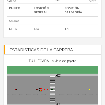
Salida
Meta
PUNTO
POSICIÓN
POSICIÓN
GENERAL
CATEGORÍA
SALIDA
-
-
META
474
170
ESTADÍSTICAS DE LA CARRERA
TU LLEGADA - a vista de pájaro