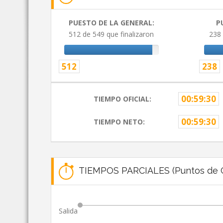
PUESTO DE LA GENERAL:
P
512 de 549 que finalizaron
238 
512
238
00:59:30
TIEMPO OFICIAL:
00:59:30
TIEMPO NETO:
TIEMPOS PARCIALES (Puntos de C
Salida