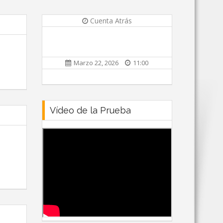
Cuenta Atrás
Marzo 22, 2026
11:00
Vídeo de la Prueba