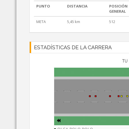
PUNTO
DISTANCIA
POSICIÓN
GENERAL
META
5,45 km
512
ESTADÍSTICAS DE LA CARRERA
TU 