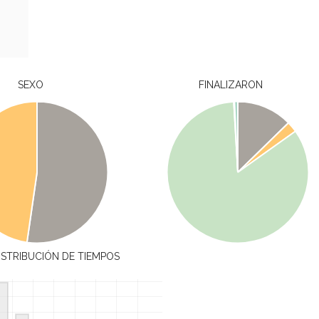
SEXO
FINALIZARON
ISTRIBUCIÓN DE TIEMPOS