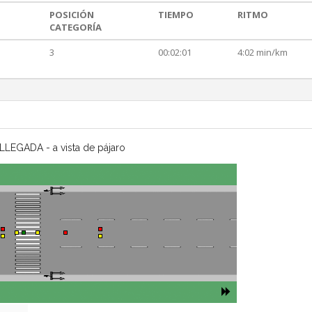
POSICIÓN
TIEMPO
RITMO
CATEGORÍA
3
00:02:01
4:02 min/km
LLEGADA - a vista de pájaro