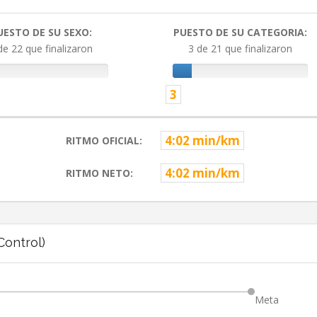
UESTO DE SU SEXO:
PUESTO DE SU CATEGORIA:
de 22 que finalizaron
3 de 21 que finalizaron
3
4:02 min/km
RITMO OFICIAL:
4:02 min/km
RITMO NETO:
ontrol)
Meta