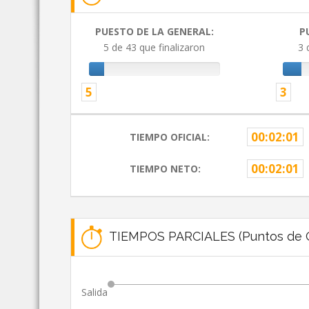
PUESTO DE LA GENERAL:
P
5 de 43 que finalizaron
3 
5
3
00:02:01
TIEMPO OFICIAL:
00:02:01
TIEMPO NETO:
TIEMPOS PARCIALES (Puntos de C
Salida