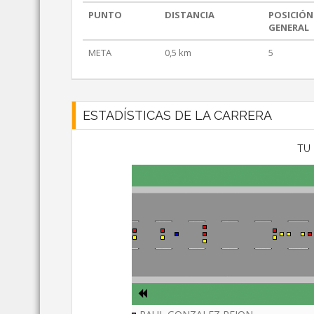
PUNTO
DISTANCIA
POSICIÓN
GENERAL
META
0,5 km
5
ESTADÍSTICAS DE LA CARRERA
TU 