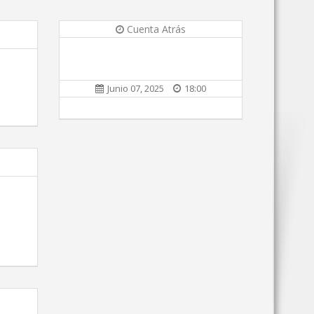
Cuenta Atrás
Junio 07, 2025
18:00