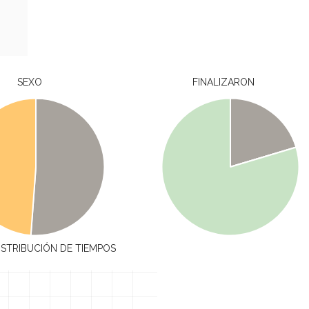
SEXO
FINALIZARON
ISTRIBUCIÓN DE TIEMPOS